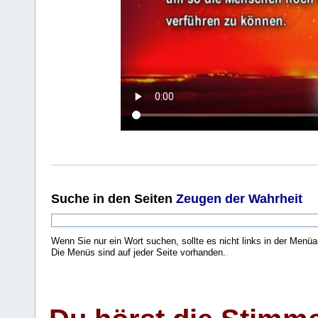
Suche
in den Seiten
Zeugen der Wahrheit
Wenn Sie nur ein Wort suchen, sollte es nicht links in der Menüa
Die Menüs sind auf jeder Seite vorhanden.
.