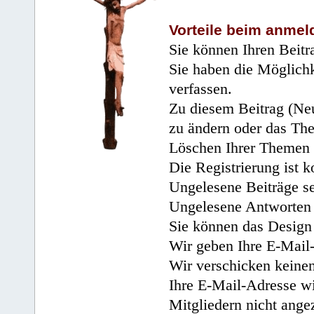
Vorteile beim anmel
Sie können Ihren Beitr
Sie haben die Möglichk
verfassen.
Zu diesem Beitrag (Neu
zu ändern oder das Th
Löschen Ihrer Themen 
Die Registrierung ist k
Ungelesene Beiträge se
Ungelesene Antworten 
Sie können das Design 
Wir geben Ihre E-Mail-
Wir verschicken keine
Ihre E-Mail-Adresse wi
Mitgliedern nicht angez