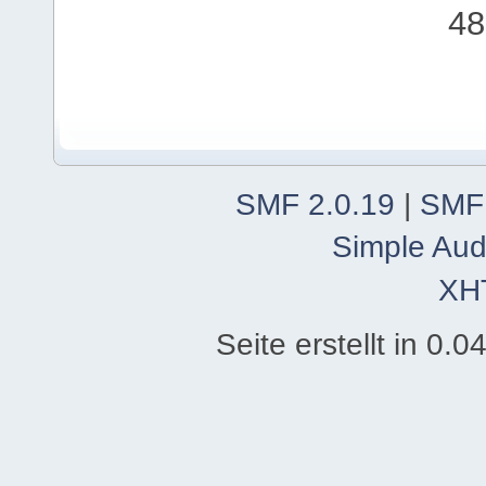
48
SMF 2.0.19
|
SMF
Simple Aud
XH
Seite erstellt in 0