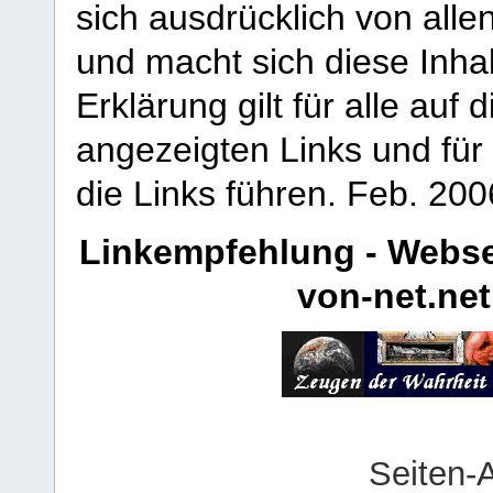
sich ausdrücklich von allen
und macht sich diese Inhal
Erklärung gilt für alle au
angezeigten Links und für 
die Links führen.
Feb. 200
Linkempfehlung - Webse
von-net.net
Seiten-