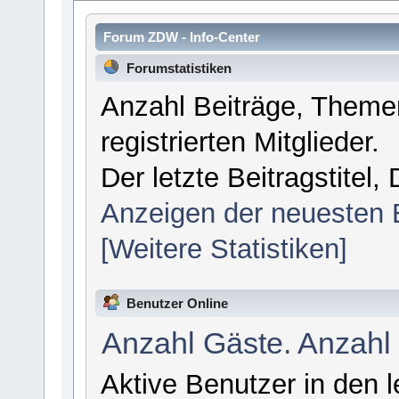
Forum ZDW - Info-Center
Forumstatistiken
Anzahl Beiträge, Themen
registrierten Mitglieder.
Der letzte Beitragstitel
Anzeigen der neuesten 
[Weitere Statistiken]
Benutzer Online
Anzahl Gäste. Anzahl
Aktive Benutzer in den 