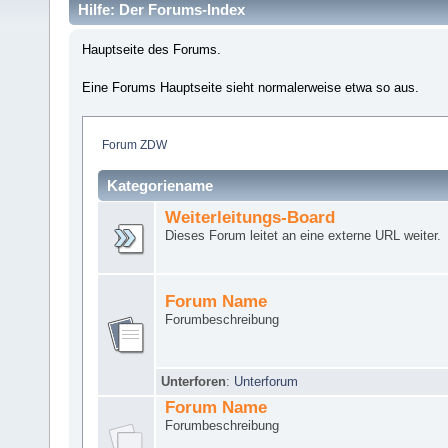
Hilfe: Der Forums-Index
Hauptseite des Forums.
Eine Forums Hauptseite sieht normalerweise etwa so aus.
Forum ZDW
Kategoriename
Weiterleitungs-Board
Dieses Forum leitet an eine externe URL weiter.
Forum Name
Forumbeschreibung
Unterforen
:
Unterforum
Forum Name
Forumbeschreibung