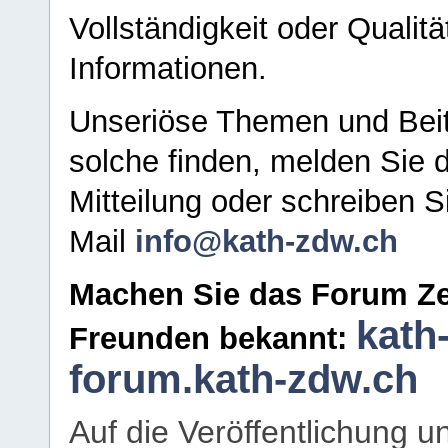
Vollständigkeit oder Qualitä
Informationen.
Unseriöse Themen und Beit
solche finden, melden Sie d
Mitteilung oder schreiben S
Mail
info@kath-zdw.ch
Machen Sie das Forum Ze
kath
Freunden bekannt:
forum.kath-zdw.ch
Auf die Veröffentlichung 