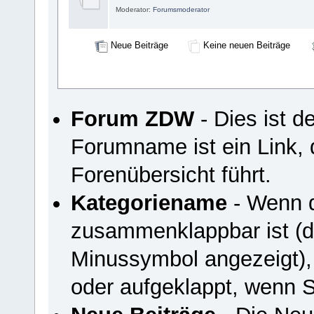
Moderator:
Forumsmoderator
Neue Beiträge
Keine neuen Beiträge
Forum ZDW
- Dies ist 
Forumname ist ein Link, 
Forenübersicht führt.
Kategoriename
- Wenn d
zusammenklappbar ist (du
Minussymbol angezeigt),
oder aufgeklappt, wenn S