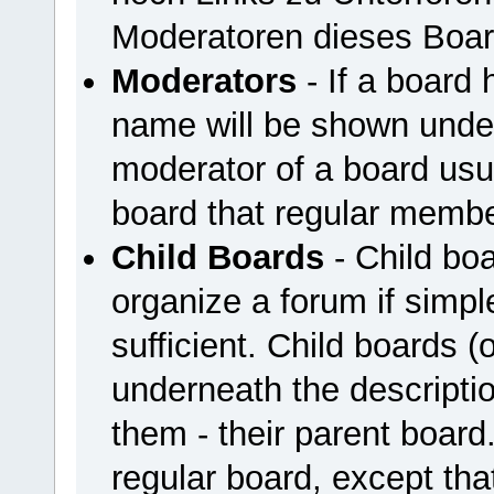
Moderatoren dieses Boar
Moderators
- If a board 
name will be shown under
moderator of a board usua
board that regular membe
Child Boards
- Child boa
organize a forum if simpl
sufficient. Child boards 
underneath the descriptio
them - their parent board
regular board, except that