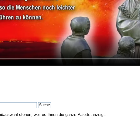
nüauswahl stehen, weil es Ihnen die ganze Palette anzeigt.