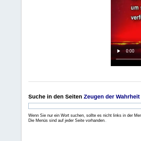
Suche
in den Seiten
Zeugen der Wahrheit
Wenn Sie nur ein Wort suchen, sollte es nicht links in der Me
Die Menüs sind auf jeder Seite vorhanden.
.