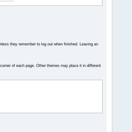
nless they remember to log out when finished. Leaving an
t corner of each page. Other themes may place it in different