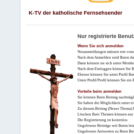
K-TV der katholische Fernsehsender
Nur registrierte Ben
Wenn Sie sich anmelden
Neuanmeldungen müssen erst vom 
Nach dem Anmelden wird Ihnen das
Dann können sie sich unter Membe
Nach dem Einloggen können Sie Ihr
Ebenso können Sie unter Profil Ihr
Unter Profil/Profil können Sie ein
Vorteile beim anmelden
Sie können Ihren Beitrag nachträgl
Sie haben die Möglichkeit unter e
Zu diesem Beitrag (Neues Thema) b
Löschen Ihrer Themen können nur 
Die Registrierung ist kostenlos
Ungelesene Beiträge seit Ihrem let
Ungelesene Antworten zu Ihren Bei