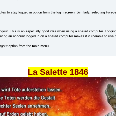
s to stay logged in option from the login screen. Similarly, selecting Forev
gout. This is an especially good idea when using a shared computer. Loggin
Leaving an account logged in on a shared computer makes it vulnerable to us
ogout
option from the main menu.
La Salette 1846