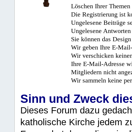
Löschen Ihrer Themen 
Die Registrierung ist k
Ungelesene Beiträge se
Ungelesene Antworten 
Sie können das Design 
Wir geben Ihre E-Mail-
Wir verschicken keine
Ihre E-Mail-Adresse wi
Mitgliedern nicht angez
Wir sammeln keine per
Sinn und Zweck di
Dieses Forum dazu gedacht
katholische Kirche jedem z