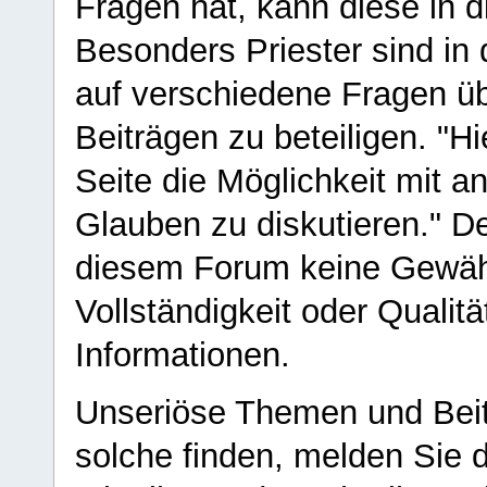
Fragen hat, kann diese in 
Besonders Priester sind in
auf verschiedene Fragen ü
Beiträgen zu beteiligen. "H
Seite die Möglichkeit mit 
Glauben zu diskutieren." D
diesem Forum keine Gewähr f
Vollständigkeit oder Qualitä
Informationen.
Unseriöse Themen und Beit
solche finden, melden Sie d