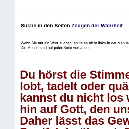
Suche
in den Seiten
Zeugen der Wahrheit
Wenn Sie nur ein Wort suchen, sollte es nicht links in der Menüa
Die Menüs sind auf jeder Seite vorhanden.
.
Du hörst die Stimm
lobt, tadelt oder qu
kannst du nicht los 
hin auf Gott, den u
Daher lässt das Gew