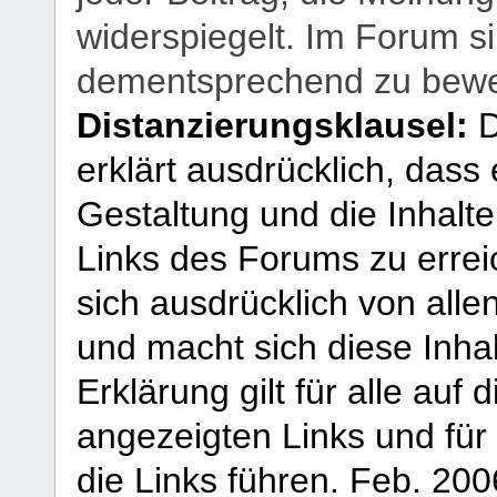
widerspiegelt. Im Forum si
dementsprechend zu bewe
Distanzierungsklausel:
D
erklärt ausdrücklich, dass e
Gestaltung und die Inhalte
Links des Forums zu erreic
sich ausdrücklich von allen
und macht sich diese Inhal
Erklärung gilt für alle au
angezeigten Links und für 
die Links führen.
Feb. 200