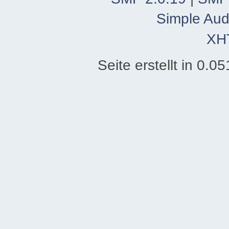
Simple Aud
XH
Seite erstellt in 0.