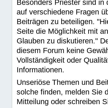
Besonders Priester sind in
auf verschiedene Fragen ü
Beiträgen zu beteiligen. "H
Seite die Möglichkeit mit 
Glauben zu diskutieren." D
diesem Forum keine Gewähr f
Vollständigkeit oder Qualitä
Informationen.
Unseriöse Themen und Beit
solche finden, melden Sie d
Mitteilung oder schreiben S