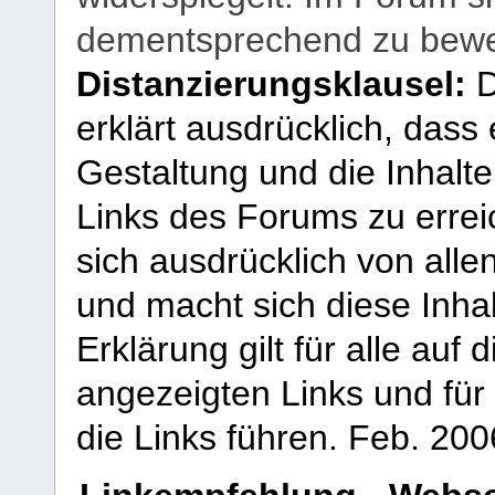
dementsprechend zu bewe
Distanzierungsklausel:
D
erklärt ausdrücklich, dass e
Gestaltung und die Inhalte
Links des Forums zu erreic
sich ausdrücklich von allen
und macht sich diese Inhal
Erklärung gilt für alle au
angezeigten Links und für 
die Links führen.
Feb. 200