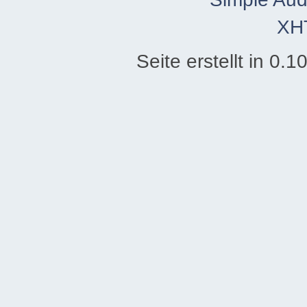
XH
Seite erstellt in 0