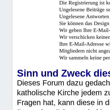
Die Registrierung ist k
Ungelesene Beiträge se
Ungelesene Antworten 
Sie können das Design 
Wir geben Ihre E-Mail-
Wir verschicken keine
Ihre E-Mail-Adresse wi
Mitgliedern nicht angez
Wir sammeln keine per
Sinn und Zweck di
Dieses Forum dazu gedacht
katholische Kirche jedem z
Fragen hat, kann diese in 