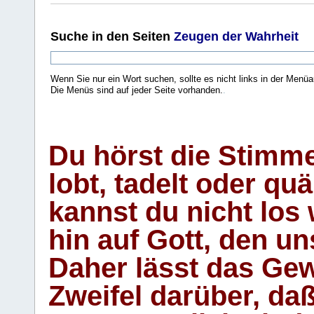
Suche
in den Seiten
Zeugen der Wahrheit
Wenn Sie nur ein Wort suchen, sollte es nicht links in der Menüa
Die Menüs sind auf jeder Seite vorhanden.
.
Du hörst die Stimm
lobt, tadelt oder qu
kannst du nicht los 
hin auf Gott, den u
Daher lässt das Gew
Zweifel darüber, daß