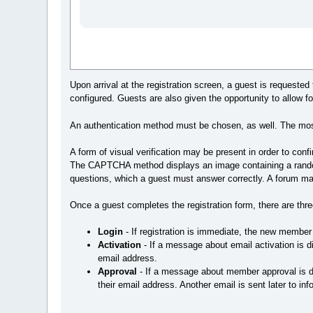
Upon arrival at the registration screen, a guest is requeste
configured. Guests are also given the opportunity to allow
An authentication method must be chosen, as well. The mo
A form of visual verification may be present in order to conf
The CAPTCHA method displays an image containing a random c
questions, which a guest must answer correctly. A forum m
Once a guest completes the registration form, there are thre
Login
- If registration is immediate, the new member w
Activation
- If a message about email activation is d
email address.
Approval
- If a message about member approval is di
their email address. Another email is sent later to i