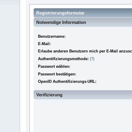
Registrierungsformular
Notwendige Information
Benutzername:
E-Mail:
Erlaube anderen Benutzern mich per E-Mail anzusc
Authentifizierungsmethode:
(?)
Passwort wählen:
Passwort bestätigen:
OpenID Authentifizierungs-URL:
Verifizierung