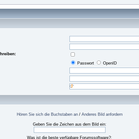
hreiben:
Passwort
OpenID
Hören Sie sich die Buchstaben an
/
Anderes Bild anfordern
Geben Sie die Zeichen aus dem Bild ein:
Was ist die beste verfügbare Forumssoftware?: