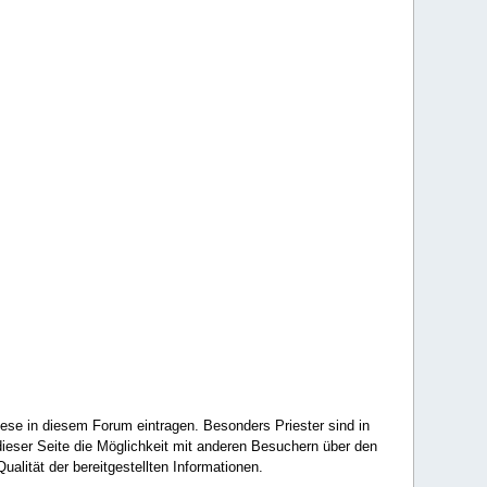
ese in diesem Forum eintragen. Besonders Priester sind in
ieser Seite die Möglichkeit mit anderen Besuchern über den
ualität der bereitgestellten Informationen.