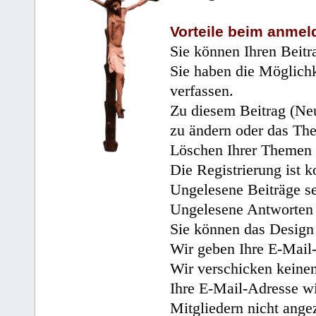
Vorteile beim anmel
Sie können Ihren Beitr
Sie haben die Möglichk
verfassen.
Zu diesem Beitrag (Neu
zu ändern oder das Th
Löschen Ihrer Themen 
Die Registrierung ist k
Ungelesene Beiträge se
Ungelesene Antworten 
Sie können das Design 
Wir geben Ihre E-Mail-
Wir verschicken keine
Ihre E-Mail-Adresse wi
Mitgliedern nicht angez