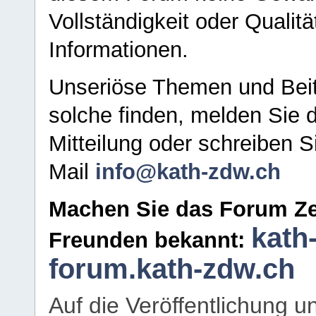
Vollständigkeit oder Qualitä
Informationen.
Unseriöse Themen und Beit
solche finden, melden Sie d
Mitteilung oder schreiben S
Mail
info@kath-zdw.ch
Machen Sie das Forum Ze
kath
Freunden bekannt:
forum.kath-zdw.ch
Auf die Veröffentlichung 