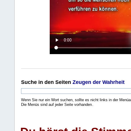
Suche
in den Seiten
Zeugen der Wahrheit
Wenn Sie nur ein Wort suchen, sollte es nicht links in der Menüa
Die Menüs sind auf jeder Seite vorhanden.
.