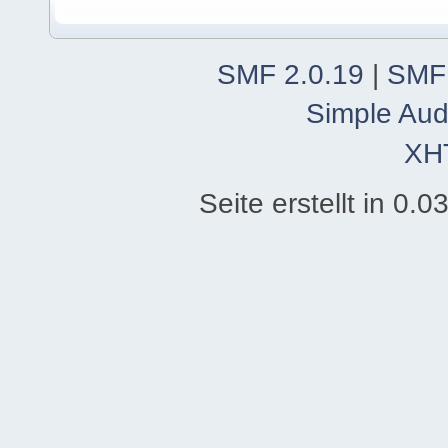
SMF 2.0.19
|
SMF
Simple Aud
XH
Seite erstellt in 0