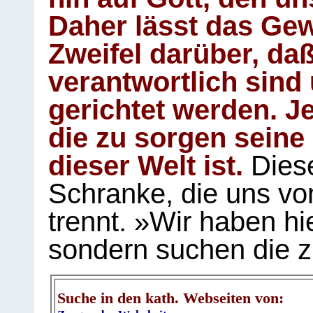
Daher lässt das Gew
Zweifel darüber, daß
verantwortlich sind
gerichtet werden. Je
die zu sorgen seine
dieser Welt ist.
Diese
Schranke, die uns vo
trennt. »Wir haben hi
sondern suchen die z
Suche in den kath. Webseiten von: