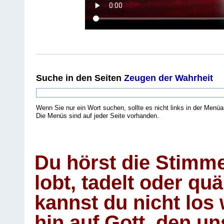
Suche
in den Seiten
Zeugen der Wahrheit
Wenn Sie nur ein Wort suchen, sollte es nicht links in der Menüa
Die Menüs sind auf jeder Seite vorhanden.
.
Du hörst die Stimm
lobt, tadelt oder qu
kannst du nicht los 
hin auf Gott, den u