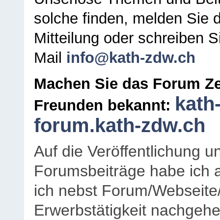
solche finden, melden Sie d
Mitteilung oder schreiben S
Mail
info@kath-zdw.ch
Machen Sie das Forum Ze
kath
Freunden bekannt:
forum.kath-zdw.ch
Auf die Veröffentlichung 
Forumsbeiträge habe ich al
ich nebst Forum/Webseite
Erwerbstätigkeit nachgehen