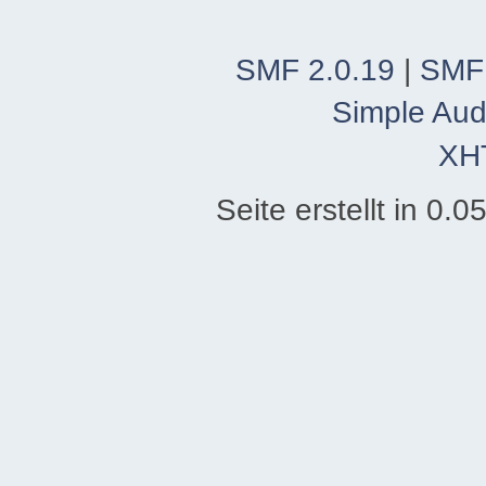
SMF 2.0.19
|
SMF
Simple Aud
XH
Seite erstellt in 0