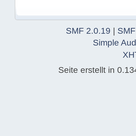
SMF 2.0.19
|
SMF
Simple Aud
XH
Seite erstellt in 0.