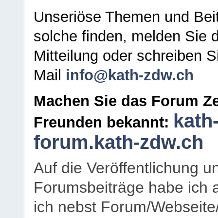
Unseriöse Themen und Beit
solche finden, melden Sie d
Mitteilung oder schreiben S
Mail
info@kath-zdw.ch
Machen Sie das Forum Ze
kath
Freunden bekannt:
forum.kath-zdw.ch
Auf die Veröffentlichung 
Forumsbeiträge habe ich al
ich nebst Forum/Webseite