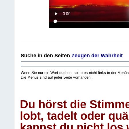
Suche
in den Seiten
Zeugen der Wahrheit
Wenn Sie nur ein Wort suchen, sollte es nicht links in der Menüa
Die Menüs sind auf jeder Seite vorhanden.
.
Du hörst die Stimm
lobt, tadelt oder qu
kannst du nicht los 