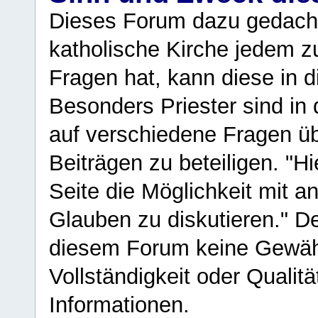
Dieses Forum dazu gedacht
katholische Kirche jedem z
Fragen hat, kann diese in 
Besonders Priester sind in
auf verschiedene Fragen ü
Beiträgen zu beteiligen. "H
Seite die Möglichkeit mit 
Glauben zu diskutieren." D
diesem Forum keine Gewähr f
Vollständigkeit oder Qualitä
Informationen.