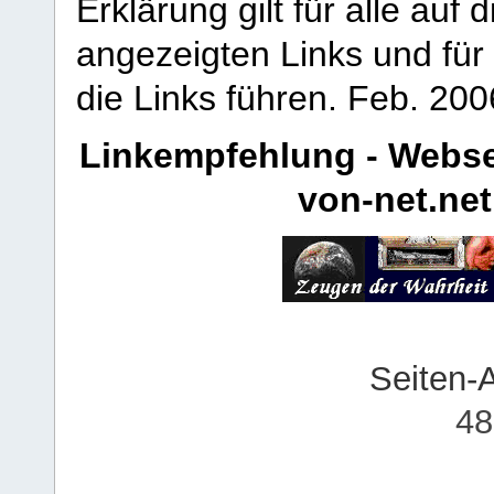
Erklärung gilt für alle au
angezeigten Links und für 
die Links führen.
Feb. 200
Linkempfehlung - Webse
von-net.net
Seiten-
48