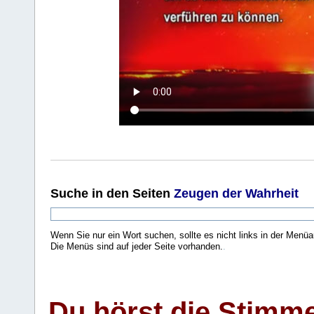
Suche
in den Seiten
Zeugen der Wahrheit
Wenn Sie nur ein Wort suchen, sollte es nicht links in der Menüa
Die Menüs sind auf jeder Seite vorhanden.
.
Du hörst die Stimm