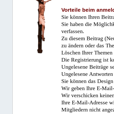
Vorteile beim anmel
Sie können Ihren Beitr
Sie haben die Möglichk
verfassen.
Zu diesem Beitrag (Neu
zu ändern oder das Th
Löschen Ihrer Themen 
Die Registrierung ist k
Ungelesene Beiträge se
Ungelesene Antworten 
Sie können das Design 
Wir geben Ihre E-Mail-
Wir verschicken keine
Ihre E-Mail-Adresse wi
Mitgliedern nicht angez