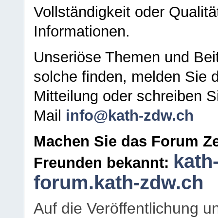
Vollständigkeit oder Qualitä
Informationen.
Unseriöse Themen und Beit
solche finden, melden Sie d
Mitteilung oder schreiben S
Mail
info@kath-zdw.ch
Machen Sie das Forum Ze
kath
Freunden bekannt:
forum.kath-zdw.ch
Auf die Veröffentlichung 