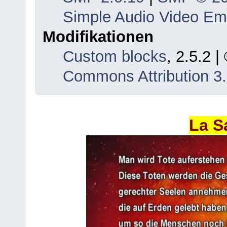
Simple Audio Video E
Modifikationen
Custom blocks
, 2.5.2 
Commons Attribution 3
La S