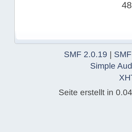
48
SMF 2.0.19
|
SMF
Simple Aud
XH
Seite erstellt in 0