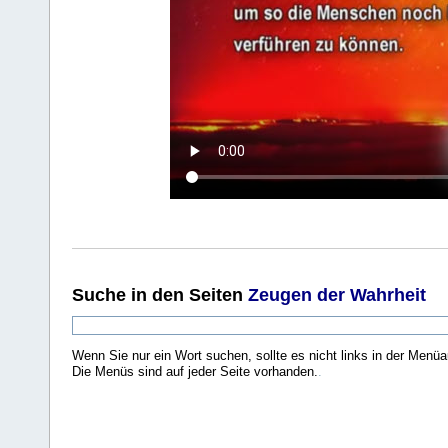
Suche
in den Seiten
Zeugen der Wahrheit
Wenn Sie nur ein Wort suchen, sollte es nicht links in der Menüa
Die Menüs sind auf jeder Seite vorhanden.
.