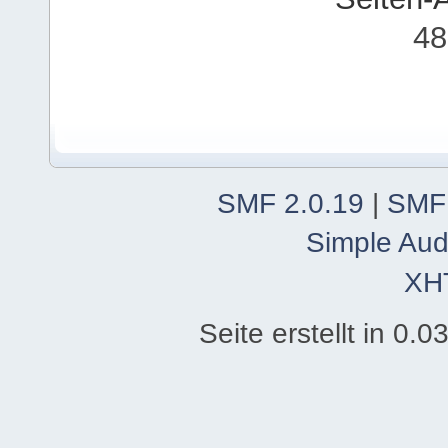
48
SMF 2.0.19
|
SMF
Simple Aud
XH
Seite erstellt in 0