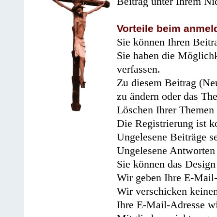
Beitrag unter Ihrem Ni
Vorteile beim anmel
Sie können Ihren Beitr
Sie haben die Möglichk
verfassen.
Zu diesem Beitrag (Neu
zu ändern oder das Th
Löschen Ihrer Themen 
Die Registrierung ist k
Ungelesene Beiträge se
Ungelesene Antworten 
Sie können das Design 
Wir geben Ihre E-Mail-
Wir verschicken keine
Ihre E-Mail-Adresse wi