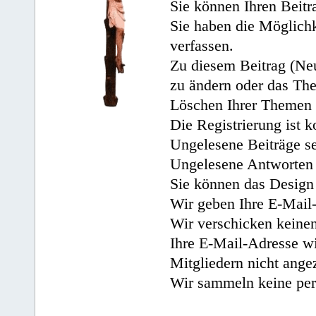
Sie können Ihren Beitr
Sie haben die Möglichk
verfassen.
Zu diesem Beitrag (Neu
zu ändern oder das Th
Löschen Ihrer Themen 
Die Registrierung ist k
Ungelesene Beiträge se
Ungelesene Antworten 
Sie können das Design 
Wir geben Ihre E-Mail-
Wir verschicken keine
Ihre E-Mail-Adresse wi
Mitgliedern nicht angez
Wir sammeln keine per