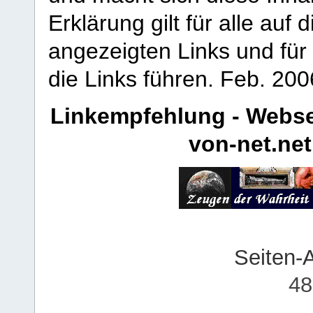
Erklärung gilt für alle au
angezeigten Links und für 
die Links führen.
Feb. 200
Linkempfehlung - Webse
von-net.net
Seiten-
48