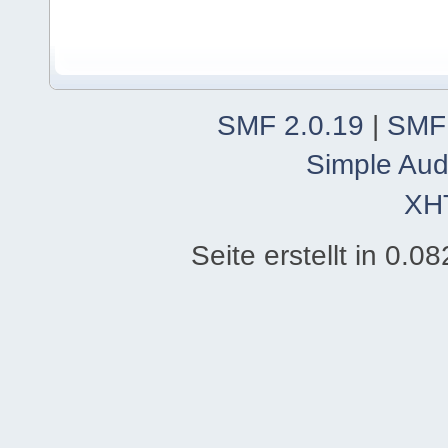
SMF 2.0.19
|
SMF
Simple Aud
XH
Seite erstellt in 0.