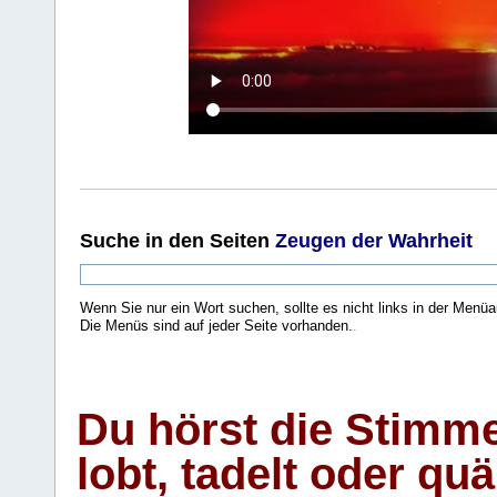
Suche
in den Seiten
Zeugen der Wahrheit
Wenn Sie nur ein Wort suchen, sollte es nicht links in der Menüa
Die Menüs sind auf jeder Seite vorhanden.
.
Du hörst die Stimm
lobt, tadelt oder qu