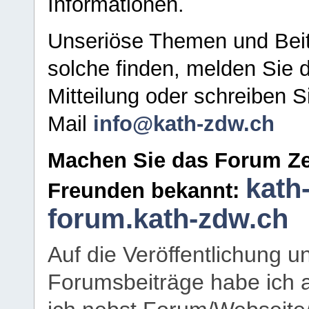
Informationen.
Unseriöse Themen und Beit
solche finden, melden Sie d
Mitteilung oder schreiben S
Mail
info@kath-zdw.ch
Machen Sie das Forum Ze
kath
Freunden bekannt:
forum.kath-zdw.ch
Auf die Veröffentlichung 
Forumsbeiträge habe ich al