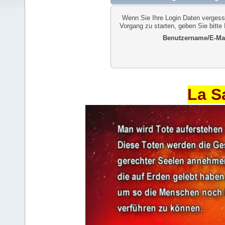
Wenn Sie Ihre Login Daten vergess
Vorgang zu starten, geben Sie bitte
Benutzername/E-Mai
La S