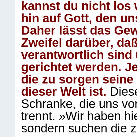
kannst du nicht los 
hin auf Gott, den u
Daher lässt das Gew
Zweifel darüber, daß
verantwortlich sind
gerichtet werden. Je
die zu sorgen seine
dieser Welt ist.
Diese
Schranke, die uns vo
trennt. »Wir haben hi
sondern suchen die z