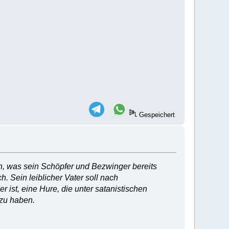
Gespeichert
nach, was sein Schöpfer und Bezwinger bereits
. Sein leiblicher Vater soll nach
 ist, eine Hure, die unter satanistischen
zu haben.