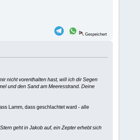
Gespeichert
 nicht vorenthalten hast, will ich dir Segen
mel und den Sand am Meeresstrand. Deine
ass Lamm, dass geschlachtet ward - alle
 Stern geht in Jakob auf, ein Zepter erhebt sich