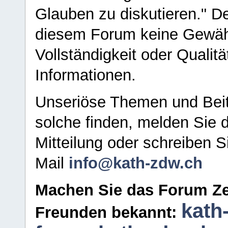
Glauben zu diskutieren." D
diesem Forum keine Gewähr f
Vollständigkeit oder Qualitä
Informationen.
Unseriöse Themen und Beit
solche finden, melden Sie d
Mitteilung oder schreiben S
Mail
info@kath-zdw.ch
Machen Sie das Forum Ze
kath
Freunden bekannt: