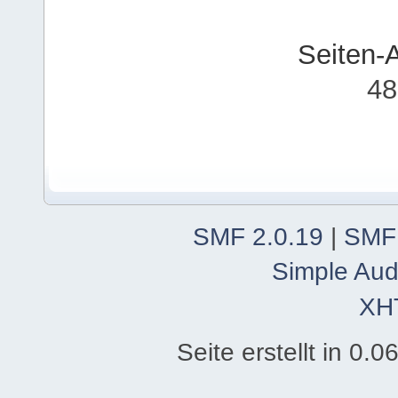
Seiten-
48
SMF 2.0.19
|
SMF
Simple Aud
XH
Seite erstellt in 0