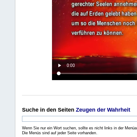
Suche
in den Seiten
Zeugen der Wahrheit
Wenn Sie nur ein Wort suchen, sollte es nicht links in der Menüa
Die Menüs sind auf jeder Seite vorhanden.
.