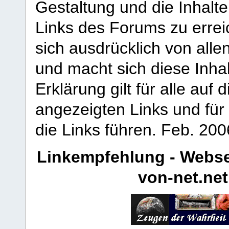
Gestaltung und die Inhalte
Links des Forums zu erreic
sich ausdrücklich von allen
und macht sich diese Inhal
Erklärung gilt für alle au
angezeigten Links und für 
die Links führen.
Feb. 200
Linkempfehlung - Webse
von-net.net