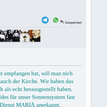
Gespeichert
it empfangen hat, soll man nich
 auch der Kirche. Wir haben das
h als echt herausgestellt haben.
des für unser Sonnensystem fast
n Dienst MARIÄ anerkannt.