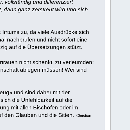
 vollständig und differenziert
t, dann ganz zerstreut wird und sich
Irrtums zu, da viele Ausdrücke sich
al nachprüfen und nicht sofort eine
ig auf die Übersetzungen stützt.
rtrauen nicht schenkt, zu verleumden:
chenschaft ablegen müssen! Wer sind
eug» und sind daher mit der
sich die Unfehlbarkeit auf die
ung mit allen Bischöfen oder im
f den Glauben und die Sitten.
Christian