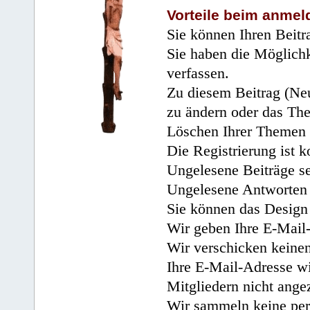
Vorteile beim anmel
Sie können Ihren Beitr
Sie haben die Möglichk
verfassen.
Zu diesem Beitrag (Neu
zu ändern oder das Th
Löschen Ihrer Themen 
Die Registrierung ist k
Ungelesene Beiträge se
Ungelesene Antworten 
Sie können das Design 
Wir geben Ihre E-Mail-
Wir verschicken keine
Ihre E-Mail-Adresse wi
Mitgliedern nicht angez
Wir sammeln keine per