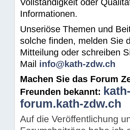
Vollständigkeit oder Qualitä
Informationen.
Unseriöse Themen und Beit
solche finden, melden Sie d
Mitteilung oder schreiben S
Mail
info@kath-zdw.ch
Machen Sie das Forum Ze
kath
Freunden bekannt:
forum.kath-zdw.ch
Auf die Veröffentlichung 