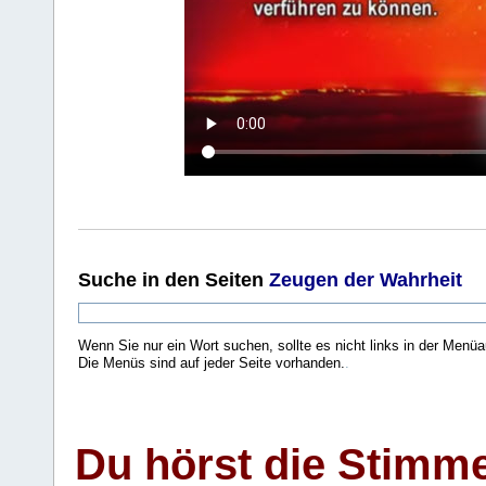
Suche
in den Seiten
Zeugen der Wahrheit
Wenn Sie nur ein Wort suchen, sollte es nicht links in der Menüa
Die Menüs sind auf jeder Seite vorhanden.
.
Du hörst die Stimm