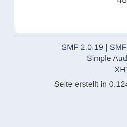
SMF 2.0.19
|
SMF
Simple Aud
XH
Seite erstellt in 0.