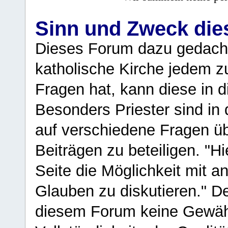
Sinn und Zweck di
Dieses Forum dazu gedacht
katholische Kirche jedem z
Fragen hat, kann diese in 
Besonders Priester sind in
auf verschiedene Fragen ü
Beiträgen zu beteiligen. "H
Seite die Möglichkeit mit 
Glauben zu diskutieren." D
diesem Forum keine Gewähr f