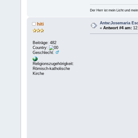
Der Herr ist mein Licht und mein
Antw:Josemaria Esc
hiti
«
Antwort #4 am:
12.
Beiträge: 482
Country:
Geschlecht:
Religionszugehörigkeit:
Römisch-katholische
Kirche