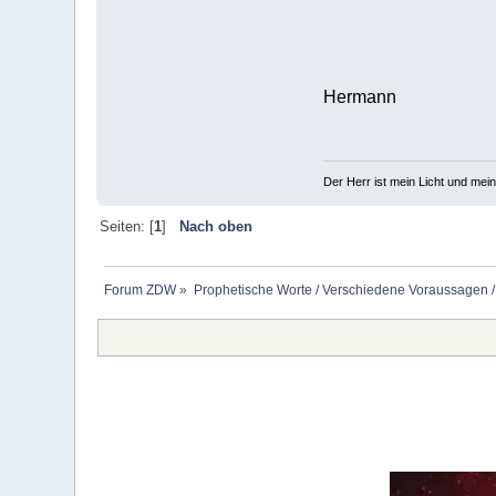
Hermann
Der Herr ist mein Licht und mein
Seiten: [
1
]
Nach oben
Forum ZDW
»
Prophetische Worte / Verschiedene Voraussagen /