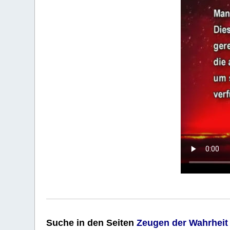
Suche
in den Seiten
Zeugen der Wahrheit