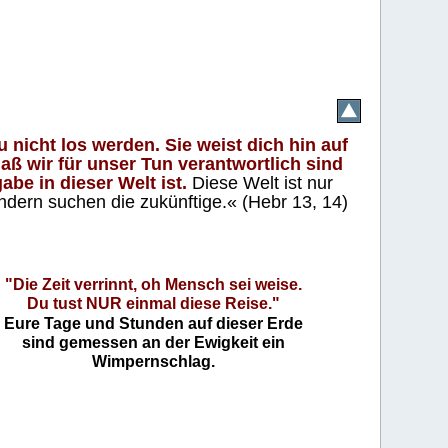
 nicht los werden. Sie weist dich hin auf
aß wir für unser Tun verantwortlich sind
abe in dieser Welt ist.
Diese Welt ist nur
ndern suchen die zukünftige.« (Hebr 13, 14)
"Die Zeit verrinnt, oh Mensch sei weise.
Du tust NUR einmal diese Reise."
Eure Tage und Stunden auf dieser Erde
sind gemessen an der Ewigkeit ein
Wimpernschlag.