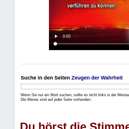
Suche
in den Seiten
Zeugen der Wahrheit
Wenn Sie nur ein Wort suchen, sollte es nicht links in der Menüa
Die Menüs sind auf jeder Seite vorhanden.
.
Du hörst die Stimm