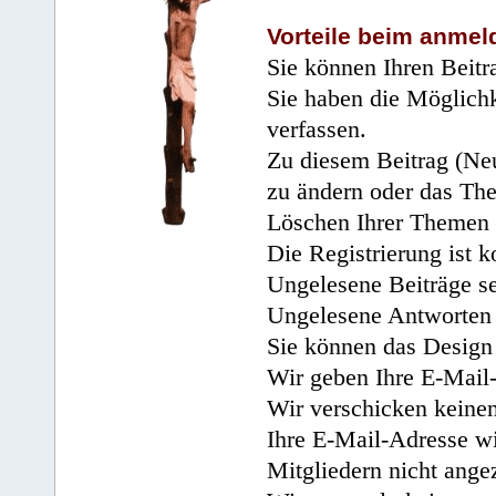
Vorteile beim anmel
Sie können Ihren Beitr
Sie haben die Möglichk
verfassen.
Zu diesem Beitrag (Neu
zu ändern oder das Th
Löschen Ihrer Themen 
Die Registrierung ist k
Ungelesene Beiträge se
Ungelesene Antworten 
Sie können das Design 
Wir geben Ihre E-Mail-
Wir verschicken keine
Ihre E-Mail-Adresse wi
Mitgliedern nicht angez