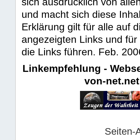
sich ausdrücklich von allen
und macht sich diese Inhal
Erklärung gilt für alle au
angezeigten Links und für 
die Links führen.
Feb. 200
Linkempfehlung - Webse
von-net.net
Seiten-