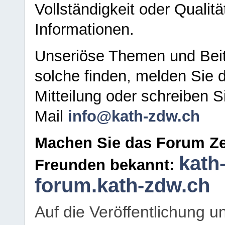
Vollständigkeit oder Qualitä
Informationen.
Unseriöse Themen und Beit
solche finden, melden Sie d
Mitteilung oder schreiben S
Mail
info@kath-zdw.ch
Machen Sie das Forum Ze
kath
Freunden bekannt:
forum.kath-zdw.ch
Auf die Veröffentlichung 