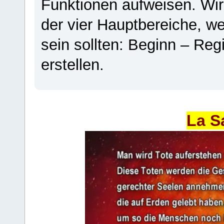
Funktionen aufweisen. Wir
der vier Hauptbereiche, w
sein sollten: Beginn – Regi
erstellen.
La S