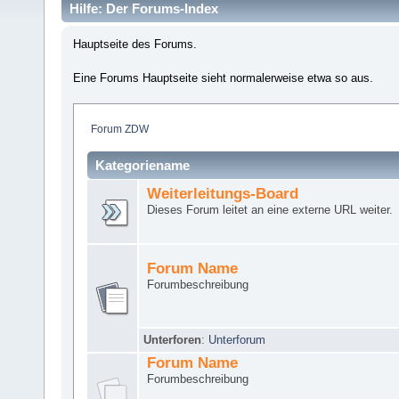
Hilfe: Der Forums-Index
Hauptseite des Forums.
Eine Forums Hauptseite sieht normalerweise etwa so aus.
Forum ZDW
Kategoriename
Weiterleitungs-Board
Dieses Forum leitet an eine externe URL weiter.
Forum Name
Forumbeschreibung
Unterforen
:
Unterforum
Forum Name
Forumbeschreibung