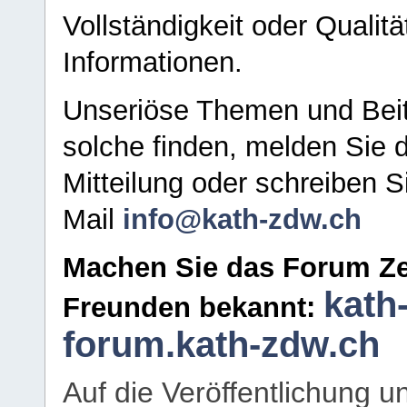
Vollständigkeit oder Qualitä
Informationen.
Unseriöse Themen und Beit
solche finden, melden Sie d
Mitteilung oder schreiben S
Mail
info@kath-zdw.ch
Machen Sie das Forum Ze
kath
Freunden bekannt:
forum.kath-zdw.ch
Auf die Veröffentlichung 