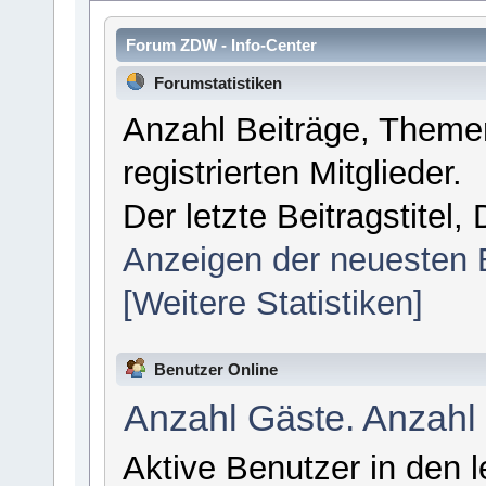
Forum ZDW - Info-Center
Forumstatistiken
Anzahl Beiträge, Themen
registrierten Mitglieder.
Der letzte Beitragstitel
Anzeigen der neuesten 
[Weitere Statistiken]
Benutzer Online
Anzahl Gäste. Anzahl
Aktive Benutzer in den 