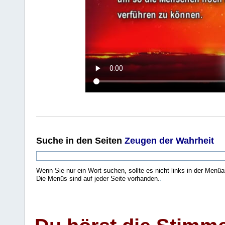
Suche
in den Seiten
Zeugen der Wahrheit
Wenn Sie nur ein Wort suchen, sollte es nicht links in der Menüa
Die Menüs sind auf jeder Seite vorhanden.
.