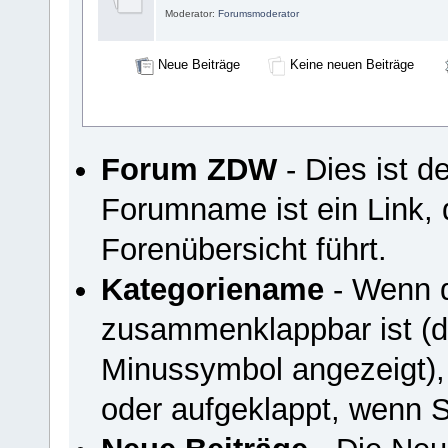
Moderator:
Forumsmoderator
Neue Beiträge
Keine neuen Beiträge
Forum ZDW
- Dies ist 
Forumname ist ein Link, 
Forenübersicht führt.
Kategoriename
- Wenn d
zusammenklappbar ist (du
Minussymbol angezeigt),
oder aufgeklappt, wenn S