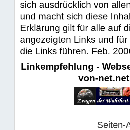
sich ausdrücklich von allen
und macht sich diese Inhal
Erklärung gilt für alle au
angezeigten Links und für 
die Links führen.
Feb. 200
Linkempfehlung - Webse
von-net.net
Seiten-