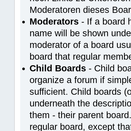
Moderatoren dieses Boar
Moderators
- If a board 
name will be shown under
moderator of a board usua
board that regular membe
Child Boards
- Child boa
organize a forum if simpl
sufficient. Child boards 
underneath the descriptio
them - their parent board
regular board, except that