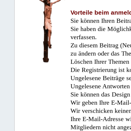
Vorteile beim anmel
Sie können Ihren Beitr
Sie haben die Möglichk
verfassen.
Zu diesem Beitrag (Neu
zu ändern oder das Th
Löschen Ihrer Themen 
Die Registrierung ist k
Ungelesene Beiträge se
Ungelesene Antworten 
Sie können das Design 
Wir geben Ihre E-Mail-
Wir verschicken keine
Ihre E-Mail-Adresse wi
Mitgliedern nicht angez