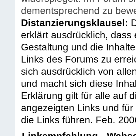
dementsprechend zu bewe
Distanzierungsklausel:
D
erklärt ausdrücklich, dass e
Gestaltung und die Inhalte
Links des Forums zu erreic
sich ausdrücklich von allen
und macht sich diese Inhal
Erklärung gilt für alle au
angezeigten Links und für 
die Links führen.
Feb. 200
Linkempfehlung - Webse