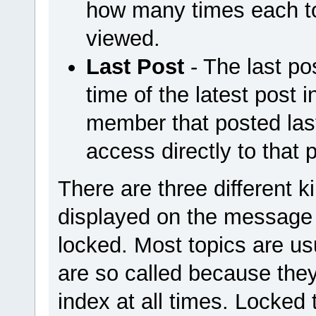
how many times each to
viewed.
Last Post
- The last po
time of the latest post i
member that posted last
access directly to that 
There are three different k
displayed on the message i
locked. Most topics are us
are so called because they
index at all times. Locked 