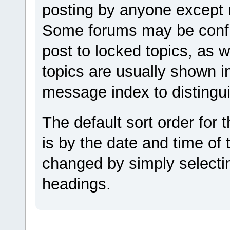
posting by anyone except 
Some forums may be config
post to locked topics, as w
topics are usually shown in
message index to distingu
The default sort order for
is by the date and time of 
changed by simply selecti
headings.