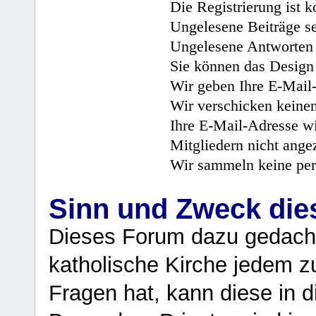
Die Registrierung ist k
Ungelesene Beiträge se
Ungelesene Antworten 
Sie können das Design 
Wir geben Ihre E-Mail-
Wir verschicken keine
Ihre E-Mail-Adresse wi
Mitgliedern nicht angez
Wir sammeln keine per
Sinn und Zweck di
Dieses Forum dazu gedacht
katholische Kirche jedem z
Fragen hat, kann diese in 