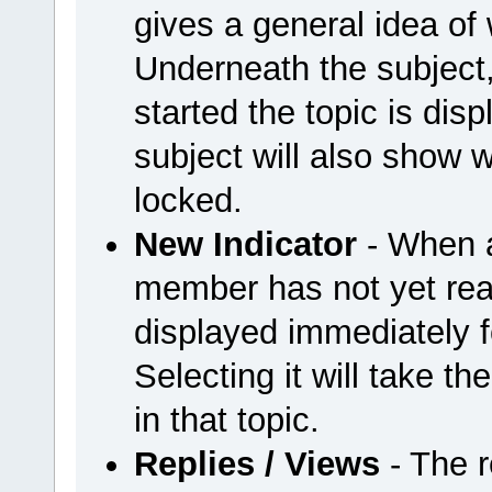
gives a general idea of 
Underneath the subject
started the topic is disp
subject will also show w
locked.
New Indicator
- When a
member has not yet read
displayed immediately fo
Selecting it will take t
in that topic.
Replies / Views
- The r