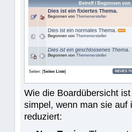
Betreff
/
Begonnen von
Dies ist ein fixiertes Thema.
Begonnen von
Themenersteller
Dies ist ein normales Thema.
Begonnen von
Themenersteller
Dies ist ein geschlossenes Thema.
Begonnen von
Themenersteller
Seiten: [
Seiten Liste
]
NEUES T
Wie die Boardübersicht is
simpel, wenn man sie auf 
reduziert: