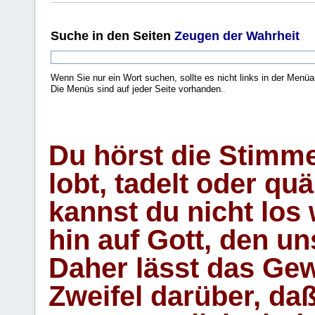
Suche
in den Seiten
Zeugen der Wahrheit
Wenn Sie nur ein Wort suchen, sollte es nicht links in der Menüa
Die Menüs sind auf jeder Seite vorhanden.
.
Du hörst die Stimm
lobt, tadelt oder qu
kannst du nicht los 
hin auf Gott, den u
Daher lässt das Gew
Zweifel darüber, daß