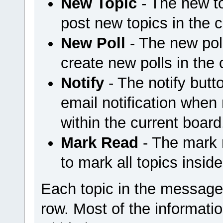
New Topic
- The new t
post new topics in the c
New Poll
- The new pol
create new polls in the 
Notify
- The notify but
email notification when
within the current board
Mark Read
- The mark 
to mark all topics insid
Each topic in the message 
row. Most of the informatio