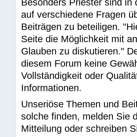
Besonders Priester sind in
auf verschiedene Fragen ü
Beiträgen zu beteiligen. "H
Seite die Möglichkeit mit 
Glauben zu diskutieren." D
diesem Forum keine Gewähr f
Vollständigkeit oder Qualitä
Informationen.
Unseriöse Themen und Beit
solche finden, melden Sie d
Mitteilung oder schreiben S