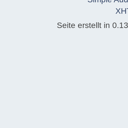
XH
Seite erstellt in 0