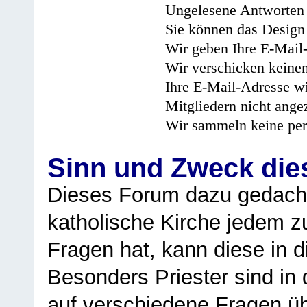
Ungelesene Antworten 
Sie können das Design 
Wir geben Ihre E-Mail-
Wir verschicken keine
Ihre E-Mail-Adresse wi
Mitgliedern nicht angez
Wir sammeln keine per
Sinn und Zweck di
Dieses Forum dazu gedacht
katholische Kirche jedem z
Fragen hat, kann diese in 
Besonders Priester sind in
auf verschiedene Fragen ü