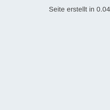
Seite erstellt in 0