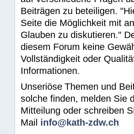
Beiträgen zu beteiligen. "H
Seite die Möglichkeit mit 
Glauben zu diskutieren." D
diesem Forum keine Gewähr f
Vollständigkeit oder Qualitä
Informationen.
Unseriöse Themen und Beit
solche finden, melden Sie d
Mitteilung oder schreiben S
Mail
info@kath-zdw.ch