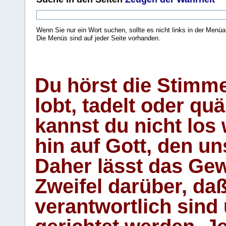
Wenn Sie nur ein Wort suchen, sollte es nicht links in der Menüa
Die Menüs sind auf jeder Seite vorhanden.
.
Du hörst die Stimm
lobt, tadelt oder qu
kannst du nicht los 
hin auf Gott, den u
Daher lässt das Gew
Zweifel darüber, daß
verantwortlich sind