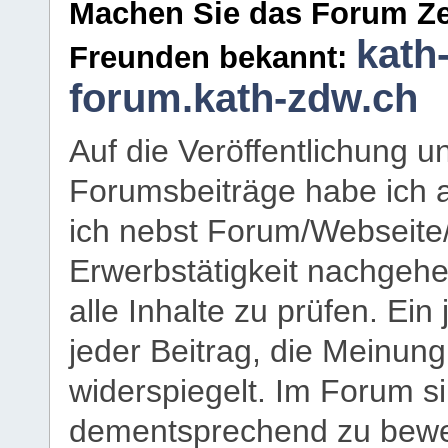
Machen Sie das Forum Ze
kath
Freunden bekannt:
forum.kath-zdw.ch
Auf die Veröffentlichung 
Forumsbeiträge habe ich al
ich nebst Forum/Webseite
Erwerbstätigkeit nachgehen
alle Inhalte zu prüfen. Ein
jeder Beitrag, die Meinun
widerspiegelt. Im Forum si
dementsprechend zu bewe