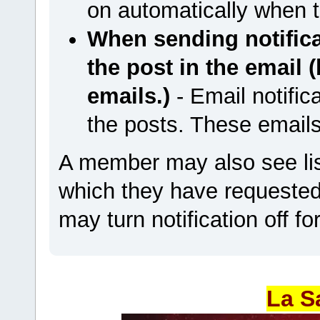
on automatically when t
When sending notificat
the post in the email 
emails.)
- Email notifica
the posts. These emails
A member may also see list
which they have requested n
may turn notification off fo
La S