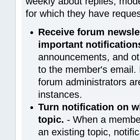
weekly about replies, moder
for which they have reques
Receive forum newsle
important notification
announcements, and othe
to the member's email. E
forum administrators are
instances.
Turn notification on w
topic.
- When a member 
an existing topic, notific