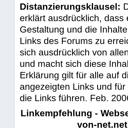
Distanzierungsklausel:
D
erklärt ausdrücklich, dass e
Gestaltung und die Inhalte
Links des Forums zu erreic
sich ausdrücklich von allen
und macht sich diese Inhal
Erklärung gilt für alle au
angezeigten Links und für 
die Links führen.
Feb. 200
Linkempfehlung - Webse
von-net.net