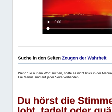
Suche
in den Seiten
Zeugen der Wahrheit
Wenn Sie nur ein Wort suchen, sollte es nicht links in der Menüa
Die Menüs sind auf jeder Seite vorhanden.
.
Du hörst die Stimm
lobt, tadelt oder qu