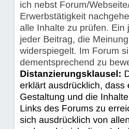
ich nebst Forum/Webseite
Erwerbstätigkeit nachgehen
alle Inhalte zu prüfen. Ein
jeder Beitrag, die Meinun
widerspiegelt. Im Forum si
dementsprechend zu bewe
Distanzierungsklausel:
D
erklärt ausdrücklich, dass e
Gestaltung und die Inhalte
Links des Forums zu erreic
sich ausdrücklich von allen