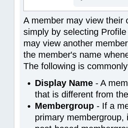
A member may view their 
simply by selecting Profi
may view another member'
the member's name wheneve
The following is commonly
Display Name
- A mem
that is different from t
Membergroup
- If a m
primary membergroup, it