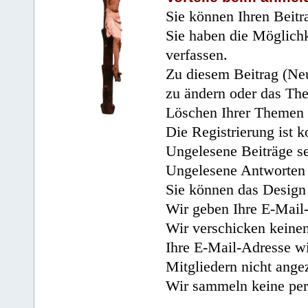
Sie können Ihren Beitr
Sie haben die Möglichk
verfassen.
Zu diesem Beitrag (Neu
zu ändern oder das Th
Löschen Ihrer Themen 
Die Registrierung ist k
Ungelesene Beiträge se
Ungelesene Antworten 
Sie können das Design 
Wir geben Ihre E-Mail-
Wir verschicken keine
Ihre E-Mail-Adresse wi
Mitgliedern nicht angez
Wir sammeln keine per