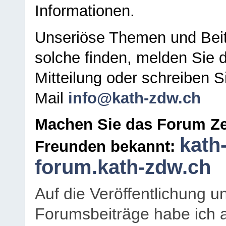
Informationen.
Unseriöse Themen und Beit
solche finden, melden Sie d
Mitteilung oder schreiben S
Mail
info@kath-zdw.ch
Machen Sie das Forum Ze
kath
Freunden bekannt:
forum.kath-zdw.ch
Auf die Veröffentlichung 
Forumsbeiträge habe ich al