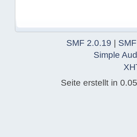
SMF 2.0.19
|
SMF
Simple Aud
XH
Seite erstellt in 0