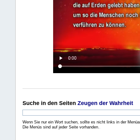
Suche
in den Seiten
Zeugen der Wahrheit
Wenn Sie nur ein Wort suchen, sollte es nicht links in der Menüa
Die Menüs sind auf jeder Seite vorhanden.
.