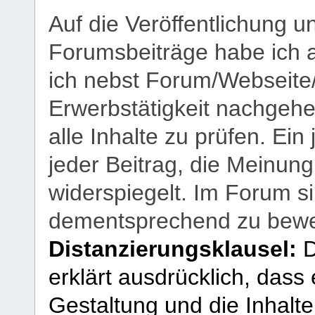
Auf die Veröffentlichung 
Forumsbeiträge habe ich al
ich nebst Forum/Webseite
Erwerbstätigkeit nachgehen
alle Inhalte zu prüfen. Ein
jeder Beitrag, die Meinun
widerspiegelt. Im Forum si
dementsprechend zu bewe
Distanzierungsklausel:
D
erklärt ausdrücklich, dass e
Gestaltung und die Inhalte