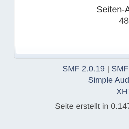
Seiten-
48
SMF 2.0.19
|
SMF
Simple Aud
XH
Seite erstellt in 0.