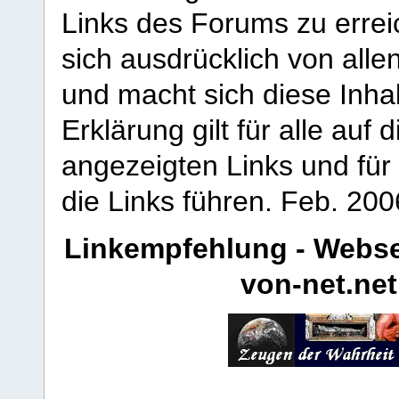
Links des Forums zu erreic
sich ausdrücklich von allen
und macht sich diese Inhal
Erklärung gilt für alle au
angezeigten Links und für 
die Links führen.
Feb. 200
Linkempfehlung - Webse
von-net.net