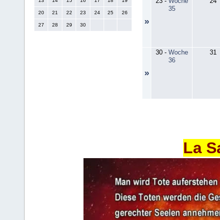
23
-
Woche
24
13
14
15
16
17
18
19
35
20
21
22
23
24
25
26
»
27
28
29
30
30
-
Woche
31
36
»
La S