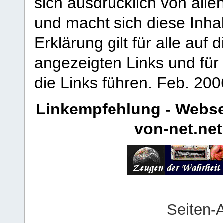
sich ausdrücklich von allen
und macht sich diese Inhal
Erklärung gilt für alle au
angezeigten Links und für 
die Links führen.
Feb. 200
Linkempfehlung - Webse
von-net.net
Seiten-