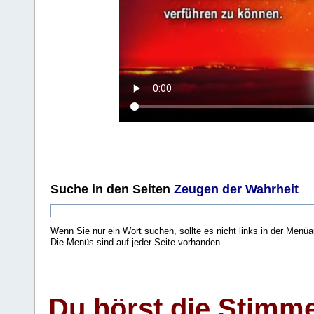
Suche
in den Seiten
Zeugen der Wahrheit
Wenn Sie nur ein Wort suchen, sollte es nicht links in der Menüa
Die Menüs sind auf jeder Seite vorhanden.
.
Du hörst die Stimm