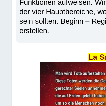
Funktionen aufweisen. Wir
der vier Hauptbereiche, w
sein sollten: Beginn – Regi
erstellen.
La S