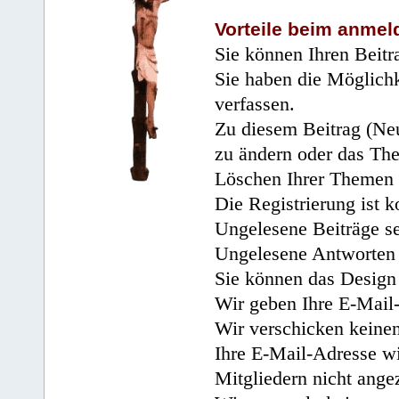
Vorteile beim anmel
Sie können Ihren Beitr
Sie haben die Möglichk
verfassen.
Zu diesem Beitrag (Neu
zu ändern oder das Th
Löschen Ihrer Themen 
Die Registrierung ist k
Ungelesene Beiträge se
Ungelesene Antworten 
Sie können das Design 
Wir geben Ihre E-Mail-
Wir verschicken keine
Ihre E-Mail-Adresse wi
Mitgliedern nicht angez