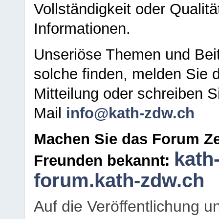
Vollständigkeit oder Qualitä
Informationen.
Unseriöse Themen und Beit
solche finden, melden Sie d
Mitteilung oder schreiben S
Mail
info@kath-zdw.ch
Machen Sie das Forum Ze
kath
Freunden bekannt:
forum.kath-zdw.ch
Auf die Veröffentlichung 