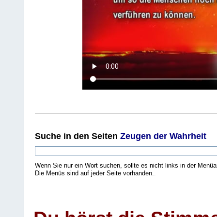
Suche
in den Seiten
Zeugen der Wahrheit
Wenn Sie nur ein Wort suchen, sollte es nicht links in der Menüa
Die Menüs sind auf jeder Seite vorhanden.
.