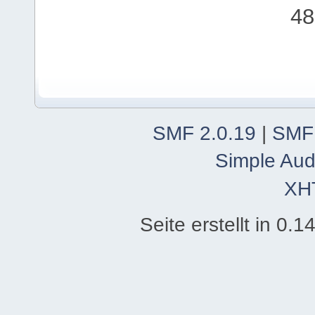
48
SMF 2.0.19
|
SMF
Simple Aud
XH
Seite erstellt in 0