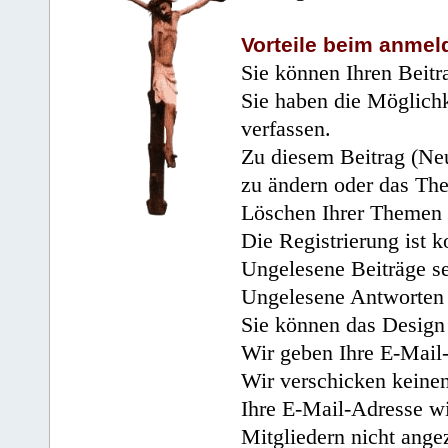
Vorteile beim anmel
Sie können Ihren Beitr
Sie haben die Möglichk
verfassen.
Zu diesem Beitrag (Neu
zu ändern oder das Th
Löschen Ihrer Themen 
Die Registrierung ist k
Ungelesene Beiträge se
Ungelesene Antworten 
Sie können das Design 
Wir geben Ihre E-Mail-
Wir verschicken keine
Ihre E-Mail-Adresse wi
Mitgliedern nicht angez