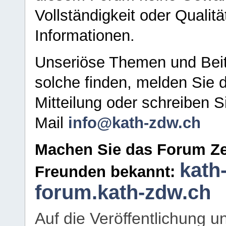
Vollständigkeit oder Qualitä
Informationen.
Unseriöse Themen und Beit
solche finden, melden Sie d
Mitteilung oder schreiben S
Mail
info@kath-zdw.ch
Machen Sie das Forum Ze
kath
Freunden bekannt:
forum.kath-zdw.ch
Auf die Veröffentlichung 