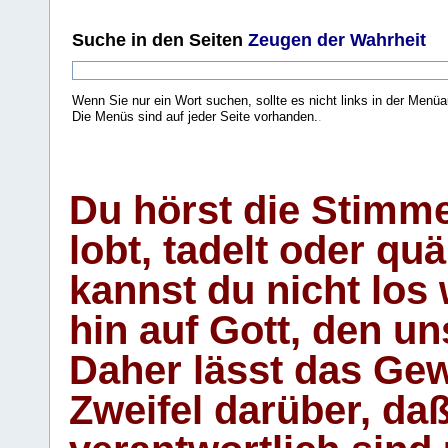
Suche
in den Seiten
Zeugen der Wahrheit
Wenn Sie nur ein Wort suchen, sollte es nicht links in der Menüa
Die Menüs sind auf jeder Seite vorhanden.
.
Du hörst die Stimm
lobt, tadelt oder qu
kannst du nicht los 
hin auf Gott, den u
Daher lässt das Gew
Zweifel darüber, daß