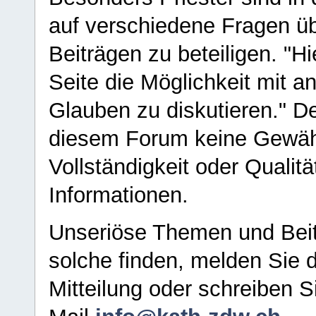
auf verschiedene Fragen ü
Beiträgen zu beteiligen. "H
Seite die Möglichkeit mit 
Glauben zu diskutieren." D
diesem Forum keine Gewähr f
Vollständigkeit oder Qualitä
Informationen.
Unseriöse Themen und Beit
solche finden, melden Sie d
Mitteilung oder schreiben S