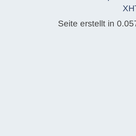
XH
Seite erstellt in 0.