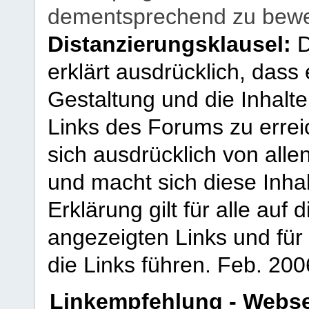
dementsprechend zu bewe
Distanzierungsklausel:
D
erklärt ausdrücklich, dass e
Gestaltung und die Inhalte
Links des Forums zu erreic
sich ausdrücklich von allen
und macht sich diese Inhal
Erklärung gilt für alle au
angezeigten Links und für 
die Links führen.
Feb. 200
Linkempfehlung - Webse