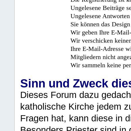
Ungelesene Beiträge se
Ungelesene Antworten 
Sie können das Design 
Wir geben Ihre E-Mail-
Wir verschicken keine
Ihre E-Mail-Adresse wi
Mitgliedern nicht angez
Wir sammeln keine per
Sinn und Zweck di
Dieses Forum dazu gedacht
katholische Kirche jedem z
Fragen hat, kann diese in 
Besonders Priester sind in