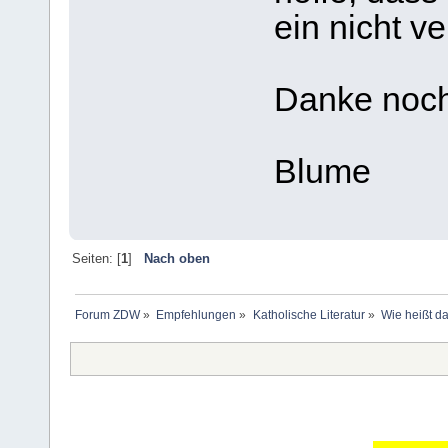
ein nicht ve
Danke noc
Blume
Seiten: [
1
]
Nach oben
Forum ZDW
»
Empfehlungen
»
Katholische Literatur
»
Wie heißt d