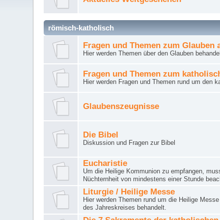
römisch-katholisch
Fragen und Themen zum Glauben a
Hier werden Themen über den Glauben behandel
Fragen und Themen zum katholisc
Hier werden Fragen und Themen rund um den ka
Glaubenszeugnisse
Die Bibel
Diskussion und Fragen zur Bibel
Eucharistie
Um die Heilige Kommunion zu empfangen, muss 
Nüchternheit von mindestens einer Stunde beac
Liturgie / Heilige Messe
Hier werden Themen rund um die Heilige Messe (
des Jahreskreises behandelt.