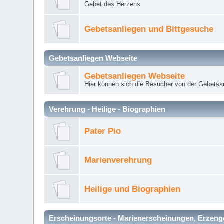
Gebet des Herzens
Gebetsanliegen und Bittgesuche
Gebetsanliegen Webseite
Gebetsanliegen Webseite
Hier können sich die Besucher von der Gebets
Verehrung - Heilige - Biographien
Pater Pio
Marienverehrung
Heilige und Biographien
Erscheinungsorte - Marienerscheinungen, Erzengel Mi