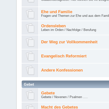
Ehe und Familie
Fragen und Themen zur Ehe und aus dem Famil
Ordensleben
Leben im Orden / Nachfolge / Berufung
Der Weg zur Vollkommenheit
Evangelisch Reformiert
Andere Konfessionen
Gebet
Gebete
Gebete / Novenen / Psalmen .....
Macht des Gebetes