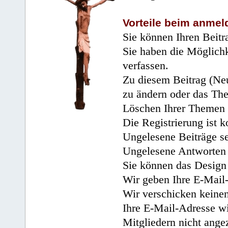
Vorteile beim anmel
Sie können Ihren Beitr
Sie haben die Möglichk
verfassen.
Zu diesem Beitrag (Neu
zu ändern oder das Th
Löschen Ihrer Themen 
Die Registrierung ist k
Ungelesene Beiträge se
Ungelesene Antworten 
Sie können das Design 
Wir geben Ihre E-Mail-
Wir verschicken keine
Ihre E-Mail-Adresse wi
Mitgliedern nicht angez