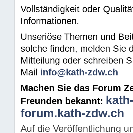
Vollständigkeit oder Qualitä
Informationen.
Unseriöse Themen und Beit
solche finden, melden Sie d
Mitteilung oder schreiben S
Mail
info@kath-zdw.ch
Machen Sie das Forum Ze
kath
Freunden bekannt:
forum.kath-zdw.ch
Auf die Veröffentlichung 