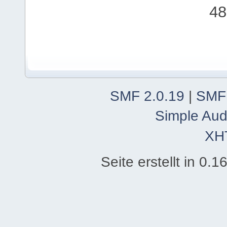
48
SMF 2.0.19
|
SMF
Simple Aud
XH
Seite erstellt in 0