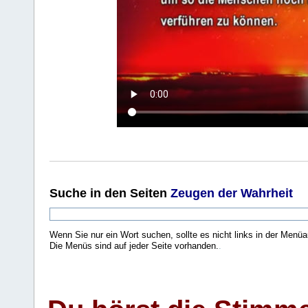
Suche
in den Seiten
Zeugen der Wahrheit
Wenn Sie nur ein Wort suchen, sollte es nicht links in der Menüa
Die Menüs sind auf jeder Seite vorhanden.
.