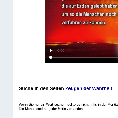
Suche
in den Seiten
Zeugen der Wahrheit
Wenn Sie nur ein Wort suchen, sollte es nicht links in der Menüa
Die Menüs sind auf jeder Seite vorhanden.
.