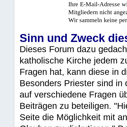
Ihre E-Mail-Adresse wi
Mitgliedern nicht angez
Wir sammeln keine per
Sinn und Zweck di
Dieses Forum dazu gedacht
katholische Kirche jedem z
Fragen hat, kann diese in 
Besonders Priester sind in
auf verschiedene Fragen ü
Beiträgen zu beteiligen. "H
Seite die Möglichkeit mit 