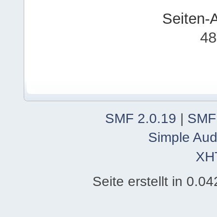
Seiten-
48
SMF 2.0.19
|
SMF
Simple Aud
XH
Seite erstellt in 0.