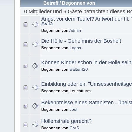
Betreff
/
Begonnen von
0 Mitglieder und 6 Gäste betrachten dieses B
Angst vor dem Teufel? Antwort der hl. 
Avila
Begonnen von
Admin
Die Hölle - Geheimnis der Bosheit
Begonnen von
Logos
Können Kinder schon in der Hölle sein
Begonnen von
walter420
Einbildung oder ein "Umsessenheitsge
Begonnen von Leuchtturm
Bekenntnisse eines Satanisten - übelst
Begonnen von
Joel
Höllenstrafe gerecht?
Begonnen von
ChrS