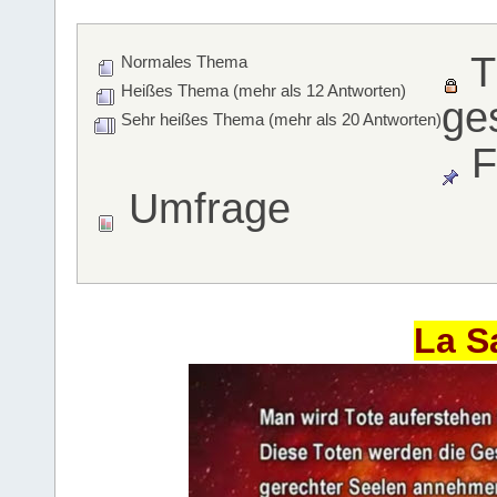
T
Normales Thema
Heißes Thema (mehr als 12 Antworten)
ge
Sehr heißes Thema (mehr als 20 Antworten)
F
Umfrage
La S