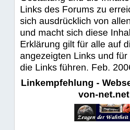
Links des Forums zu erreic
sich ausdrücklich von allen
und macht sich diese Inhal
Erklärung gilt für alle au
angezeigten Links und für 
die Links führen.
Feb. 200
Linkempfehlung - Webse
von-net.net