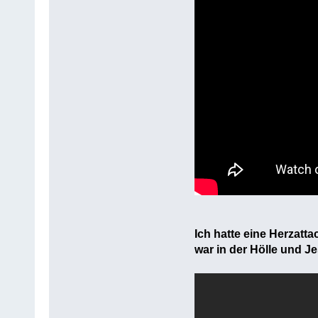
Ich hatte eine Herzatta
war in der Hölle und Je