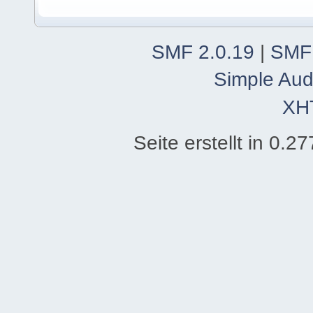
SMF 2.0.19
|
SMF
Simple Aud
XH
Seite erstellt in 0.