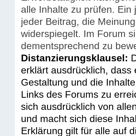
alle Inhalte zu prüfen. Ein
jeder Beitrag, die Meinun
widerspiegelt. Im Forum si
dementsprechend zu bewe
Distanzierungsklausel:
D
erklärt ausdrücklich, dass e
Gestaltung und die Inhalte
Links des Forums zu erreic
sich ausdrücklich von allen
und macht sich diese Inhal
Erklärung gilt für alle au