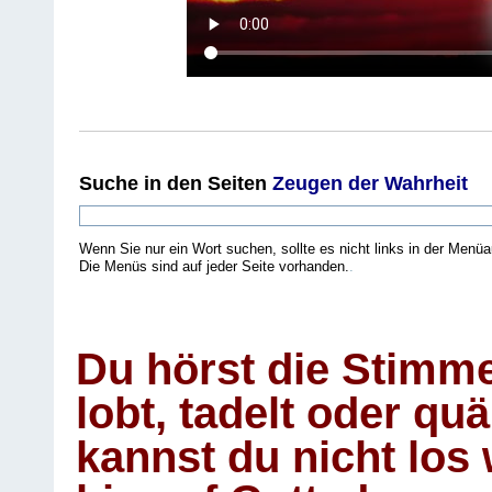
Suche
in den Seiten
Zeugen der Wahrheit
Wenn Sie nur ein Wort suchen, sollte es nicht links in der Menüa
Die Menüs sind auf jeder Seite vorhanden.
.
Du hörst die Stimm
lobt, tadelt oder qu
kannst du nicht los 