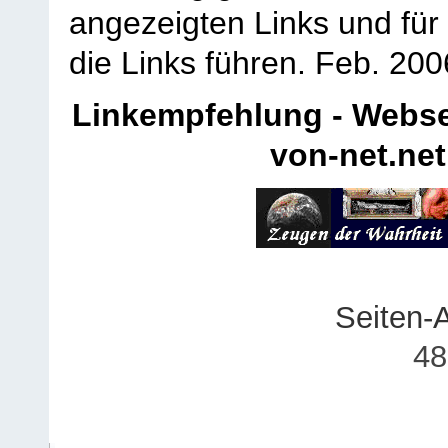
angezeigten Links und für 
die Links führen.
Feb. 200
Linkempfehlung - Webse
von-net.net
Seiten-
48