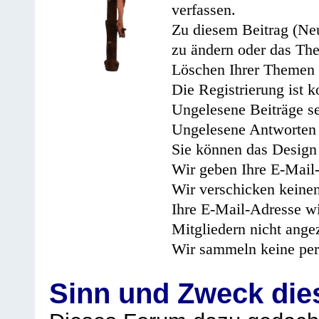
verfassen.
Zu diesem Beitrag (Neu
zu ändern oder das Th
Löschen Ihrer Themen 
Die Registrierung ist k
Ungelesene Beiträge se
Ungelesene Antworten 
Sie können das Design 
Wir geben Ihre E-Mail-
Wir verschicken keine
Ihre E-Mail-Adresse wi
Mitgliedern nicht angez
Wir sammeln keine per
Sinn und Zweck di