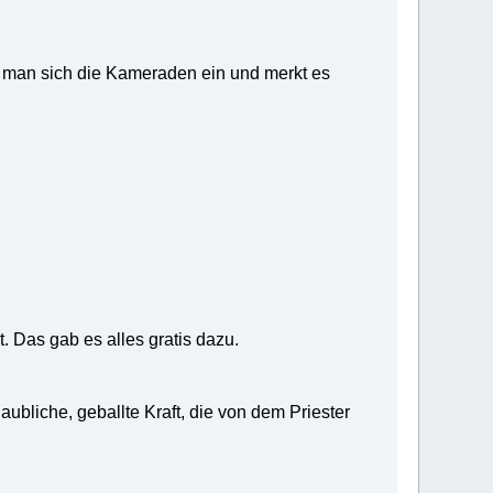
gt man sich die Kameraden ein und merkt es
Das gab es alles gratis dazu.
ubliche, geballte Kraft, die von dem Priester