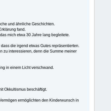
lüche und ähnliche Geschichten.
rklärung fand.
 das mich etwa 30 Jahre lang begleitete.
dass die irgend etwas Gutes repräsentierten.
ion zu interessieren, denn die Summe meiner
ng in einem Licht verschwand.
it Okkultismus beschäftigt.
es Vermögen ermöglichten den Kinderwunsch in