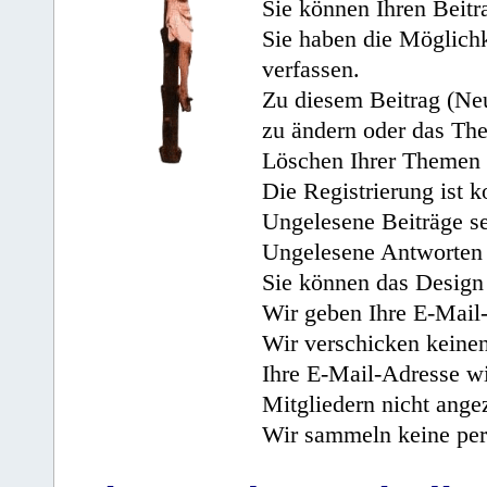
Sie können Ihren Beitr
Sie haben die Möglichk
verfassen.
Zu diesem Beitrag (Neu
zu ändern oder das Th
Löschen Ihrer Themen 
Die Registrierung ist k
Ungelesene Beiträge se
Ungelesene Antworten 
Sie können das Design 
Wir geben Ihre E-Mail-
Wir verschicken keine
Ihre E-Mail-Adresse wi
Mitgliedern nicht angez
Wir sammeln keine per