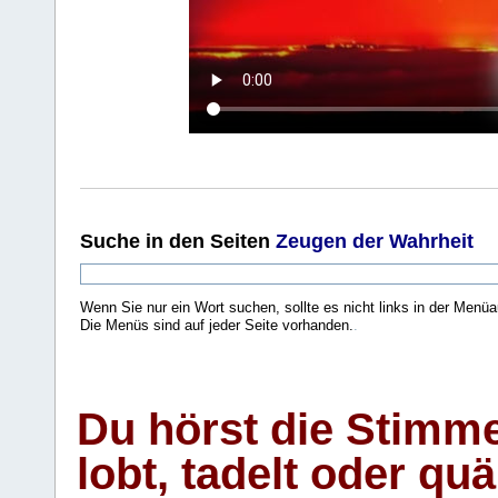
Suche
in den Seiten
Zeugen der Wahrheit
Wenn Sie nur ein Wort suchen, sollte es nicht links in der Menüa
Die Menüs sind auf jeder Seite vorhanden.
.
Du hörst die Stimm
lobt, tadelt oder qu