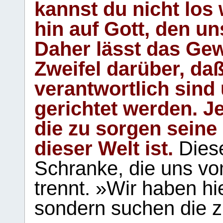
kannst du nicht los 
hin auf Gott, den u
Daher lässt das Gew
Zweifel darüber, daß
verantwortlich sind
gerichtet werden. Je
die zu sorgen seine
dieser Welt ist.
Diese
Schranke, die uns vo
trennt. »Wir haben hi
sondern suchen die z