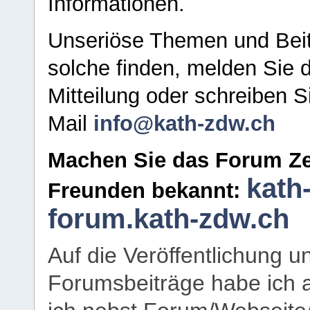
Informationen.
Unseriöse Themen und Beit
solche finden, melden Sie d
Mitteilung oder schreiben S
Mail
info@kath-zdw.ch
Machen Sie das Forum Ze
kath
Freunden bekannt:
forum.kath-zdw.ch
Auf die Veröffentlichung 
Forumsbeiträge habe ich al