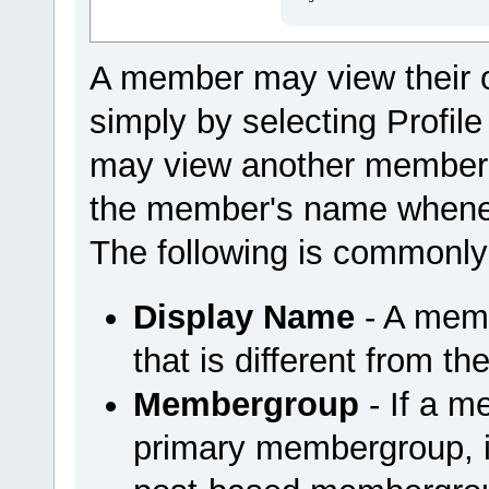
A member may view their 
simply by selecting Profi
may view another member'
the member's name wheneve
The following is commonly
Display Name
- A mem
that is different from t
Membergroup
- If a m
primary membergroup, it