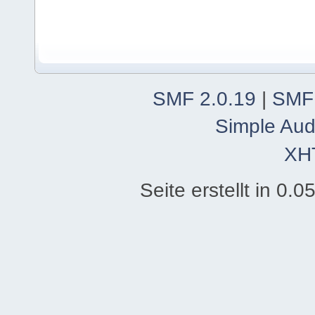
SMF 2.0.19
|
SMF
Simple Aud
XH
Seite erstellt in 0