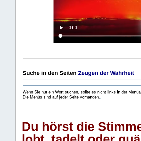
Suche
in den Seiten
Zeugen der Wahrheit
Wenn Sie nur ein Wort suchen, sollte es nicht links in der Menüa
Die Menüs sind auf jeder Seite vorhanden.
.
Du hörst die Stimm
lobt, tadelt oder qu