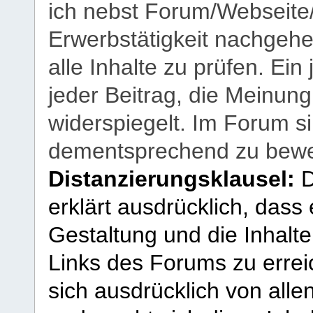
ich nebst Forum/Webseite
Erwerbstätigkeit nachgehen
alle Inhalte zu prüfen. Ein
jeder Beitrag, die Meinun
widerspiegelt. Im Forum si
dementsprechend zu bewe
Distanzierungsklausel:
D
erklärt ausdrücklich, dass e
Gestaltung und die Inhalte
Links des Forums zu erreic
sich ausdrücklich von allen