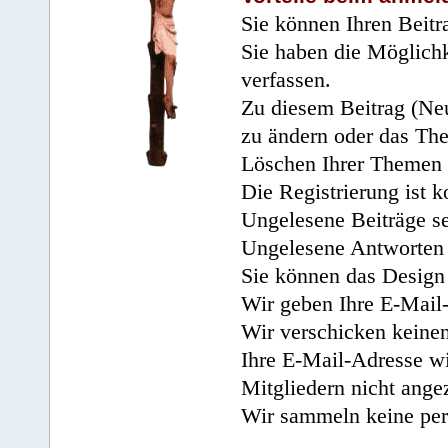
Sie können Ihren Beitr
Sie haben die Möglichk
verfassen.
Zu diesem Beitrag (Neu
zu ändern oder das Th
Löschen Ihrer Themen 
Die Registrierung ist k
Ungelesene Beiträge se
Ungelesene Antworten 
Sie können das Design 
Wir geben Ihre E-Mail-
Wir verschicken keine
Ihre E-Mail-Adresse wi
Mitgliedern nicht angez
Wir sammeln keine per