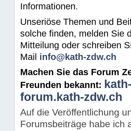
Informationen.
Unseriöse Themen und Beit
solche finden, melden Sie d
Mitteilung oder schreiben S
Mail
info@kath-zdw.ch
Machen Sie das Forum Ze
kath
Freunden bekannt:
forum.kath-zdw.ch
Auf die Veröffentlichung 
Forumsbeiträge habe ich al