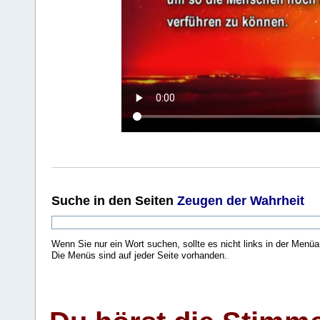
Suche
in den Seiten
Zeugen der Wahrheit
Wenn Sie nur ein Wort suchen, sollte es nicht links in der Menüa
Die Menüs sind auf jeder Seite vorhanden.
.