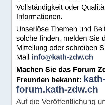
Vollständigkeit oder Qualitä
Informationen.
Unseriöse Themen und Beit
solche finden, melden Sie d
Mitteilung oder schreiben S
Mail
info@kath-zdw.ch
Machen Sie das Forum Ze
kath
Freunden bekannt:
forum.kath-zdw.ch
Auf die Veröffentlichung 