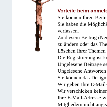
Vorteile beim anmel
Sie können Ihren Beitr
Sie haben die Möglichk
verfassen.
Zu diesem Beitrag (Neu
zu ändern oder das Th
Löschen Ihrer Themen 
Die Registrierung ist k
Ungelesene Beiträge se
Ungelesene Antworten 
Sie können das Design 
Wir geben Ihre E-Mail-
Wir verschicken keine
Ihre E-Mail-Adresse wi
Mitgliedern nicht angez