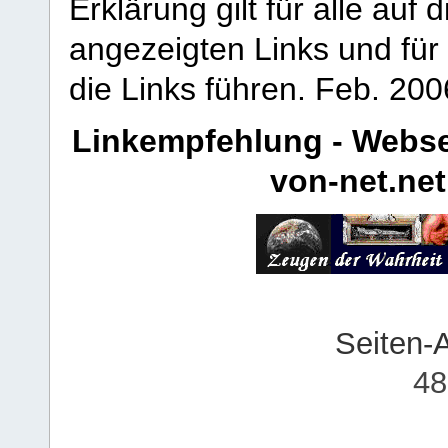
Erklärung gilt für alle au
angezeigten Links und für 
die Links führen.
Feb. 200
Linkempfehlung - Webse
von-net.net
Seiten-
48