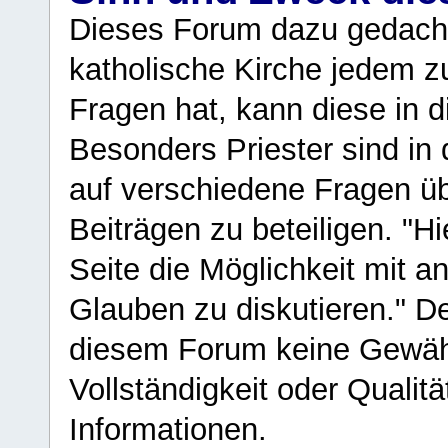
Dieses Forum dazu gedacht
katholische Kirche jedem z
Fragen hat, kann diese in 
Besonders Priester sind in
auf verschiedene Fragen ü
Beiträgen zu beteiligen. "H
Seite die Möglichkeit mit 
Glauben zu diskutieren." D
diesem Forum keine Gewähr f
Vollständigkeit oder Qualitä
Informationen.