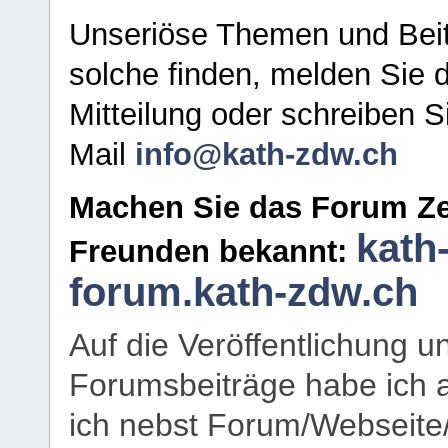
Unseriöse Themen und Beit
solche finden, melden Sie d
Mitteilung oder schreiben S
Mail
info@kath-zdw.ch
Machen Sie das Forum Ze
kath
Freunden bekannt:
forum.kath-zdw.ch
Auf die Veröffentlichung 
Forumsbeiträge habe ich al
ich nebst Forum/Webseite