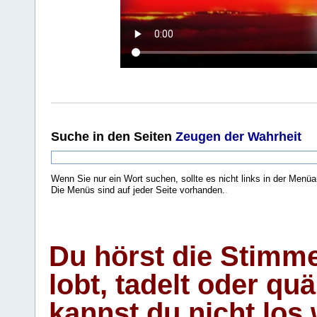
Suche
in den Seiten
Zeugen der Wahrheit
Wenn Sie nur ein Wort suchen, sollte es nicht links in der Menüa
Die Menüs sind auf jeder Seite vorhanden.
.
Du hörst die Stimm
lobt, tadelt oder qu
kannst du nicht los 