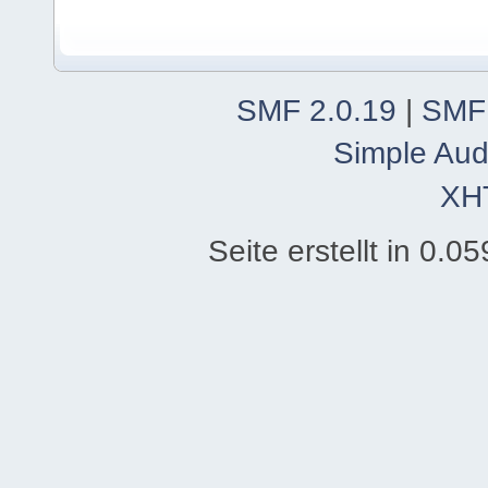
SMF 2.0.19
|
SMF
Simple Aud
XH
Seite erstellt in 0.