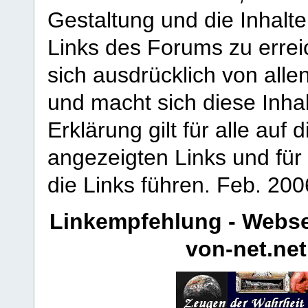
Gestaltung und die Inhalte
Links des Forums zu erreic
sich ausdrücklich von allen
und macht sich diese Inhal
Erklärung gilt für alle au
angezeigten Links und für 
die Links führen.
Feb. 200
Linkempfehlung - Webse
von-net.net