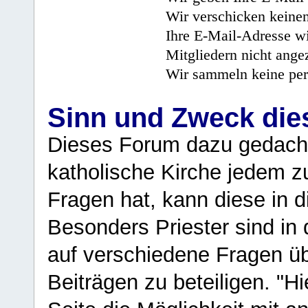
Wir verschicken keine
Ihre E-Mail-Adresse wi
Mitgliedern nicht angez
Wir sammeln keine per
Sinn und Zweck di
Dieses Forum dazu gedacht
katholische Kirche jedem z
Fragen hat, kann diese in 
Besonders Priester sind in
auf verschiedene Fragen ü
Beiträgen zu beteiligen. "H