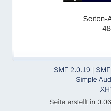
Seiten-
48
SMF 2.0.19
|
SMF
Simple Aud
XH
Seite erstellt in 0