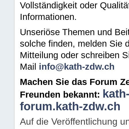
Vollständigkeit oder Qualitä
Informationen.
Unseriöse Themen und Beit
solche finden, melden Sie d
Mitteilung oder schreiben S
Mail
info@kath-zdw.ch
Machen Sie das Forum Ze
kath
Freunden bekannt:
forum.kath-zdw.ch
Auf die Veröffentlichung 