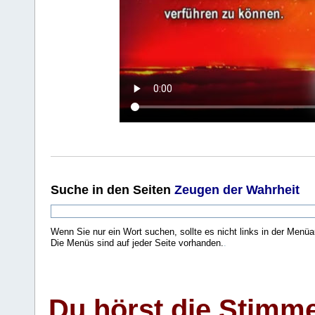
Suche
in den Seiten
Zeugen der Wahrheit
Wenn Sie nur ein Wort suchen, sollte es nicht links in der Menüa
Die Menüs sind auf jeder Seite vorhanden.
.
Du hörst die Stimm