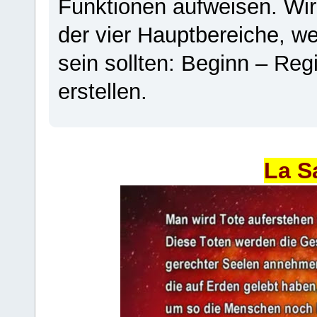
Funktionen aufweisen. Wir
der vier Hauptbereiche, w
sein sollten: Beginn – Regi
erstellen.
La S