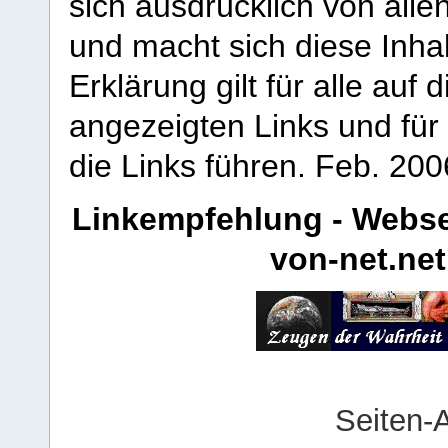
sich ausdrücklich von allen
und macht sich diese Inhal
Erklärung gilt für alle au
angezeigten Links und für 
die Links führen.
Feb. 200
Linkempfehlung - Webse
von-net.net
Seiten-