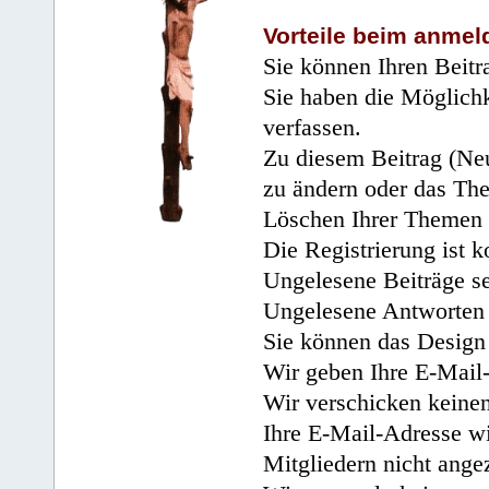
Vorteile beim anmel
Sie können Ihren Beitr
Sie haben die Möglichk
verfassen.
Zu diesem Beitrag (Neu
zu ändern oder das Th
Löschen Ihrer Themen 
Die Registrierung ist k
Ungelesene Beiträge se
Ungelesene Antworten 
Sie können das Design 
Wir geben Ihre E-Mail-
Wir verschicken keine
Ihre E-Mail-Adresse wi
Mitgliedern nicht angez