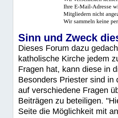
Ihre E-Mail-Adresse wi
Mitgliedern nicht angez
Wir sammeln keine per
Sinn und Zweck di
Dieses Forum dazu gedacht
katholische Kirche jedem z
Fragen hat, kann diese in 
Besonders Priester sind in
auf verschiedene Fragen ü
Beiträgen zu beteiligen. "H
Seite die Möglichkeit mit 