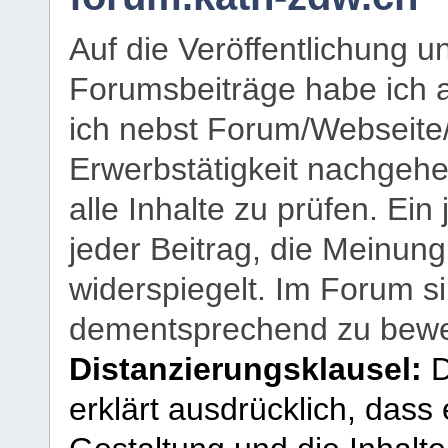
Auf die Veröffentlichung 
Forumsbeiträge habe ich al
ich nebst Forum/Webseite
Erwerbstätigkeit nachgehen
alle Inhalte zu prüfen. Ein
jeder Beitrag, die Meinun
widerspiegelt. Im Forum si
dementsprechend zu bewe
Distanzierungsklausel:
D
erklärt ausdrücklich, dass e