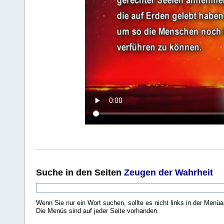
Suche
in den Seiten
Zeugen der Wahrheit
Wenn Sie nur ein Wort suchen, sollte es nicht links in der Menüa
Die Menüs sind auf jeder Seite vorhanden.
.