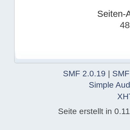
Seiten-
48
SMF 2.0.19
|
SMF
Simple Aud
XH
Seite erstellt in 0