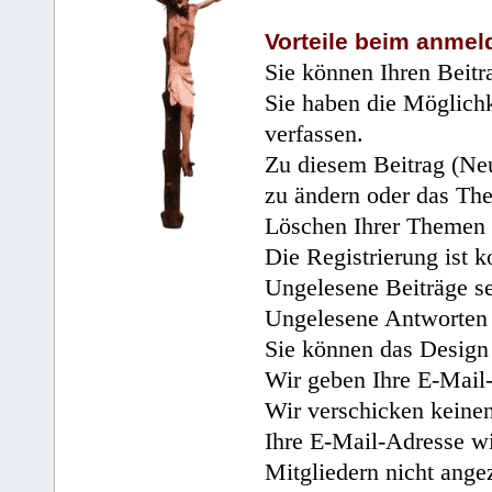
Vorteile beim anmel
Sie können Ihren Beitr
Sie haben die Möglichk
verfassen.
Zu diesem Beitrag (Neu
zu ändern oder das Th
Löschen Ihrer Themen 
Die Registrierung ist k
Ungelesene Beiträge se
Ungelesene Antworten 
Sie können das Design 
Wir geben Ihre E-Mail-
Wir verschicken keine
Ihre E-Mail-Adresse wi
Mitgliedern nicht angez