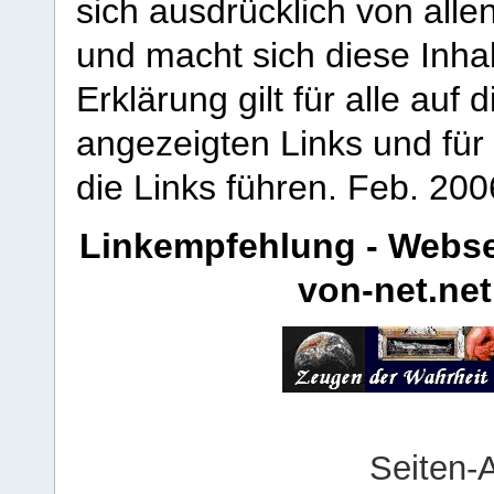
sich ausdrücklich von allen
und macht sich diese Inhal
Erklärung gilt für alle au
angezeigten Links und für 
die Links führen.
Feb. 200
Linkempfehlung - Webse
von-net.net
Seiten-