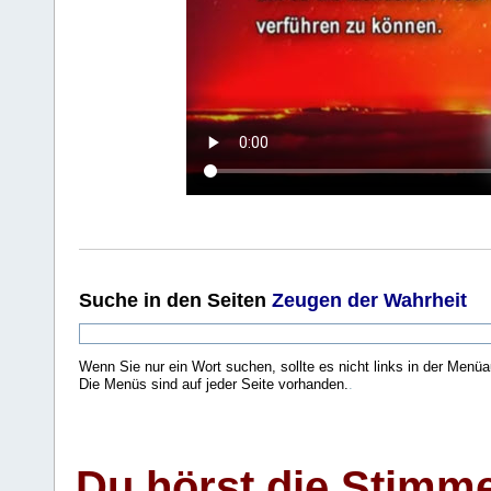
Suche
in den Seiten
Zeugen der Wahrheit
Wenn Sie nur ein Wort suchen, sollte es nicht links in der Menüa
Die Menüs sind auf jeder Seite vorhanden.
.
Du hörst die Stimm