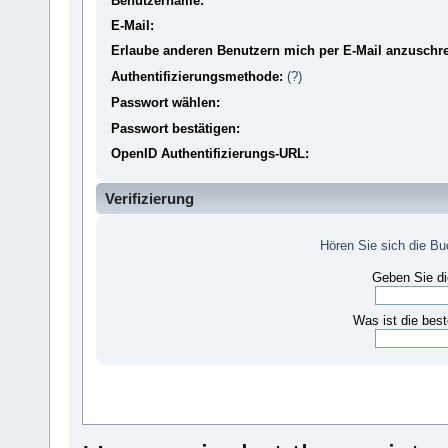
Benutzername:
E-Mail:
Erlaube anderen Benutzern mich per E-Mail anzuschre
Authentifizierungsmethode:
(?)
Passwort wählen:
Passwort bestätigen:
OpenID Authentifizierungs-URL:
Verifizierung
Hören Sie sich die B
Geben Sie di
Was ist die bes