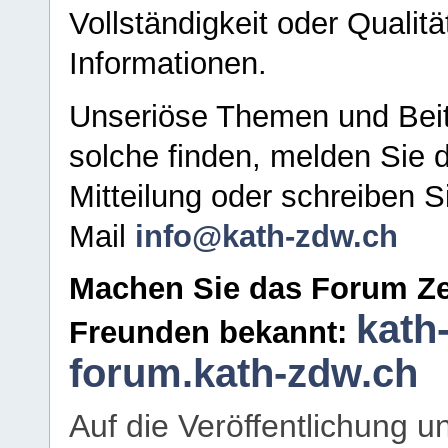
Vollständigkeit oder Qualitä
Informationen.
Unseriöse Themen und Beit
solche finden, melden Sie d
Mitteilung oder schreiben S
Mail
info@kath-zdw.ch
Machen Sie das Forum Ze
kath
Freunden bekannt:
forum.kath-zdw.ch
Auf die Veröffentlichung 