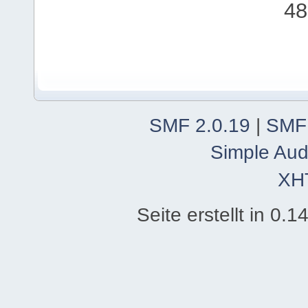
48
SMF 2.0.19
|
SMF
Simple Aud
XH
Seite erstellt in 0