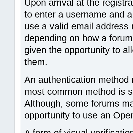
Upon arrival at the registr
to enter a username and a 
use a valid email address 
depending on how a forum 
given the opportunity to a
them.
An authentication method 
most common method is si
Although, some forums ma
opportunity to use an Ope
A form of visual verificati