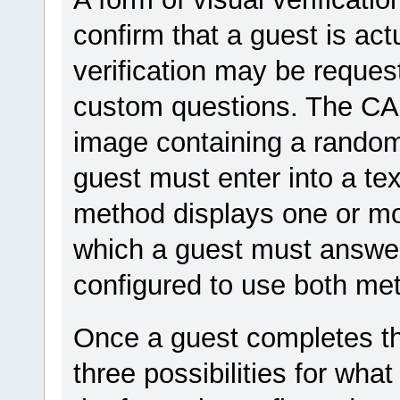
confirm that a guest is act
verification may be reques
custom questions. The C
image containing a random 
guest must enter into a te
method displays one or mor
which a guest must answer
configured to use both me
Once a guest completes the
three possibilities for wha