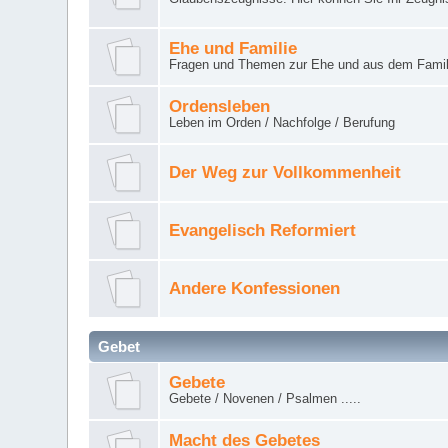
Ehe und Familie
Fragen und Themen zur Ehe und aus dem Famil
Ordensleben
Leben im Orden / Nachfolge / Berufung
Der Weg zur Vollkommenheit
Evangelisch Reformiert
Andere Konfessionen
Gebet
Gebete
Gebete / Novenen / Psalmen .....
Macht des Gebetes