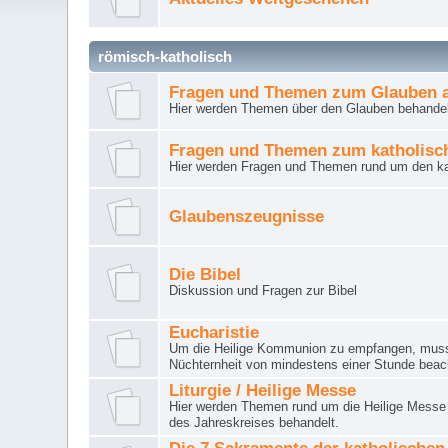
römisch-katholisch
Fragen und Themen zum Glauben a
Hier werden Themen über den Glauben behandel
Fragen und Themen zum katholisc
Hier werden Fragen und Themen rund um den ka
Glaubenszeugnisse
Die Bibel
Diskussion und Fragen zur Bibel
Eucharistie
Um die Heilige Kommunion zu empfangen, muss 
Nüchternheit von mindestens einer Stunde beac
Liturgie / Heilige Messe
Hier werden Themen rund um die Heilige Messe (
des Jahreskreises behandelt.