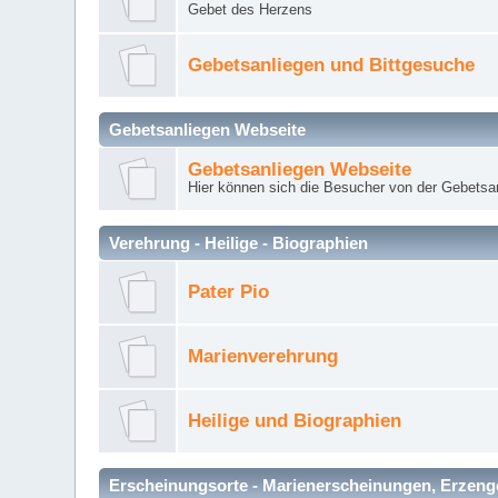
Gebet des Herzens
Gebetsanliegen und Bittgesuche
Gebetsanliegen Webseite
Gebetsanliegen Webseite
Hier können sich die Besucher von der Gebets
Verehrung - Heilige - Biographien
Pater Pio
Marienverehrung
Heilige und Biographien
Erscheinungsorte - Marienerscheinungen, Erzengel Mi