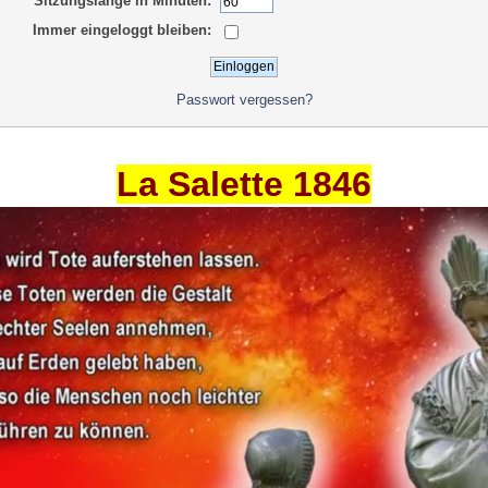
Sitzungslänge in Minuten:
Immer eingeloggt bleiben:
Passwort vergessen?
La Salette 1846