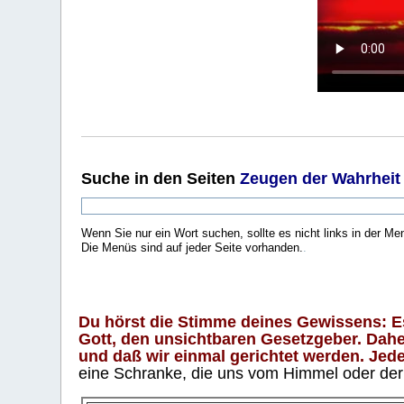
Suche
in den Seiten
Zeugen der Wahrheit
Wenn Sie nur ein Wort suchen, sollte es nicht links in der Me
Die Menüs sind auf jeder Seite vorhanden.
.
Du hörst die Stimme deines Gewissens: Es 
Gott, den unsichtbaren Gesetzgeber. Daher
und daß wir einmal gerichtet werden. Jeder
eine Schranke, die uns vom Himmel oder der H