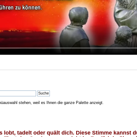
nüauswahl stehen, weil es Ihnen die ganze Palette anzeigt.
lobt, tadelt oder quält dich. Diese Stimme kannst du