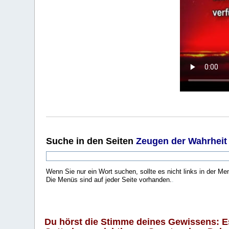
Suche
in den Seiten
Zeugen der Wahrheit
Wenn Sie nur ein Wort suchen, sollte es nicht links in der Me
Die Menüs sind auf jeder Seite vorhanden.
.
Du hörst die Stimme deines Gewissens: Es 