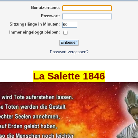
Benutzername:
Passwort:
Sitzungslänge in Minuten:
Immer eingeloggt bleiben:
Passwort vergessen?
La Salette 1846