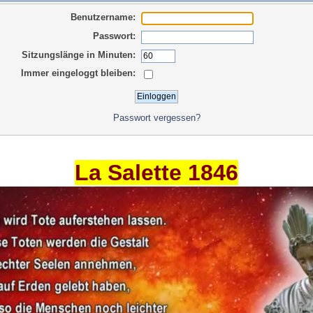
Benutzername:
Passwort:
Sitzungslänge in Minuten:
Immer eingeloggt bleiben:
Passwort vergessen?
La Salette 1846