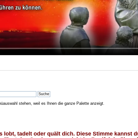
nüauswahl stehen, weil es Ihnen die ganze Palette anzeigt.
lobt, tadelt oder quält dich. Diese Stimme kannst du