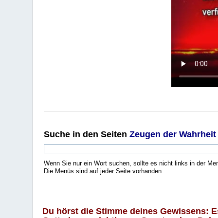
Suche
in den Seiten
Zeugen der Wahrheit
Wenn Sie nur ein Wort suchen, sollte es nicht links in der Me
Die Menüs sind auf jeder Seite vorhanden.
.
Du hörst die Stimme deines Gewissens: Es 