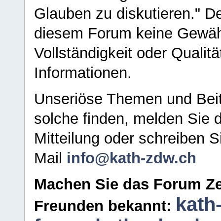
Glauben zu diskutieren." D
diesem Forum keine Gewähr f
Vollständigkeit oder Qualitä
Informationen.
Unseriöse Themen und Beit
solche finden, melden Sie d
Mitteilung oder schreiben S
Mail
info@kath-zdw.ch
Machen Sie das Forum Ze
kath
Freunden bekannt: