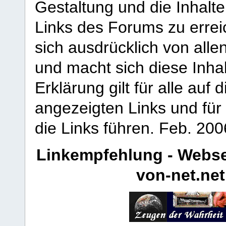
Gestaltung und die Inhalte
Links des Forums zu erreic
sich ausdrücklich von allen
und macht sich diese Inhal
Erklärung gilt für alle au
angezeigten Links und für 
die Links führen.
Feb. 200
Linkempfehlung - Webse
von-net.net