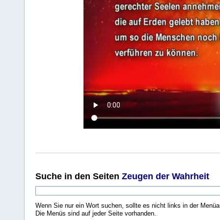
Suche
in den Seiten
Zeugen der Wahrheit
Wenn Sie nur ein Wort suchen, sollte es nicht links in der Menüa
Die Menüs sind auf jeder Seite vorhanden.
.