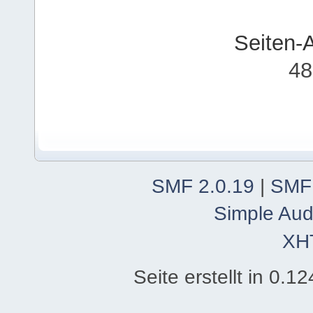
Seiten-
48
SMF 2.0.19
|
SMF
Simple Aud
XH
Seite erstellt in 0.