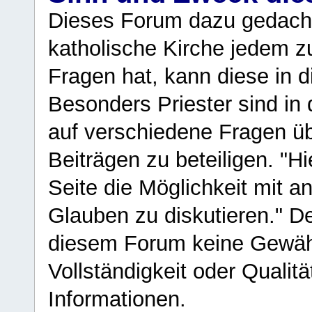
Dieses Forum dazu gedacht
katholische Kirche jedem z
Fragen hat, kann diese in 
Besonders Priester sind in
auf verschiedene Fragen ü
Beiträgen zu beteiligen. "H
Seite die Möglichkeit mit 
Glauben zu diskutieren." D
diesem Forum keine Gewähr f
Vollständigkeit oder Qualitä
Informationen.