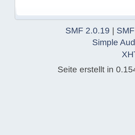
SMF 2.0.19
|
SMF
Simple Aud
XH
Seite erstellt in 0.