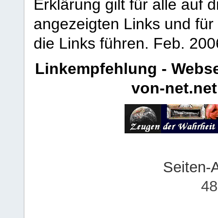
Erklärung gilt für alle au
angezeigten Links und für 
die Links führen.
Feb. 200
Linkempfehlung - Webse
von-net.net
Seiten-
48