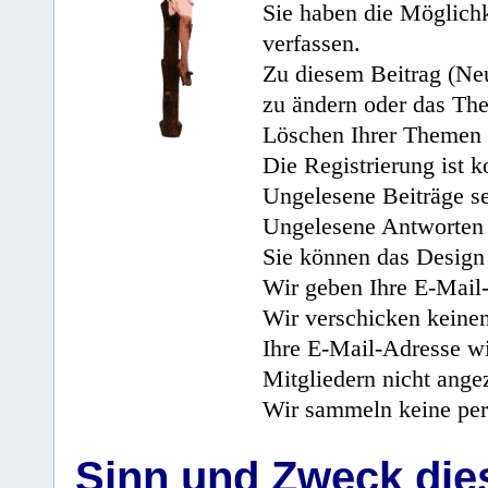
Sie haben die Möglichk
verfassen.
Zu diesem Beitrag (Neu
zu ändern oder das Th
Löschen Ihrer Themen 
Die Registrierung ist k
Ungelesene Beiträge se
Ungelesene Antworten 
Sie können das Design 
Wir geben Ihre E-Mail-
Wir verschicken keine
Ihre E-Mail-Adresse wi
Mitgliedern nicht angez
Wir sammeln keine per
Sinn und Zweck di