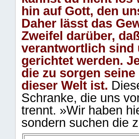
hin auf Gott, den u
Daher lässt das Gew
Zweifel darüber, daß
verantwortlich sind
gerichtet werden. Je
die zu sorgen seine
dieser Welt ist.
Diese
Schranke, die uns vo
trennt. »Wir haben hi
sondern suchen die z