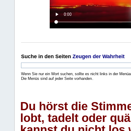
Suche
in den Seiten
Zeugen der Wahrheit
Wenn Sie nur ein Wort suchen, sollte es nicht links in der Menüa
Die Menüs sind auf jeder Seite vorhanden.
.
Du hörst die Stimm
lobt, tadelt oder qu
kannst du nicht los 