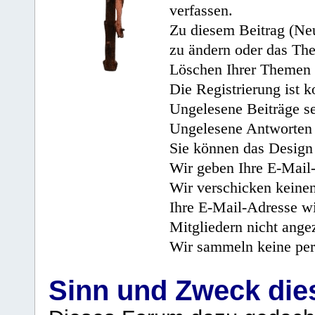
verfassen.
Zu diesem Beitrag (Neu
zu ändern oder das Th
Löschen Ihrer Themen 
Die Registrierung ist k
Ungelesene Beiträge se
Ungelesene Antworten 
Sie können das Design 
Wir geben Ihre E-Mail-
Wir verschicken keine
Ihre E-Mail-Adresse wi
Mitgliedern nicht angez
Wir sammeln keine per
Sinn und Zweck di