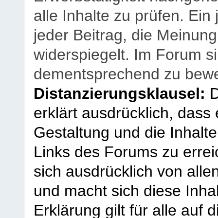
alle Inhalte zu prüfen. Ein
jeder Beitrag, die Meinun
widerspiegelt. Im Forum si
dementsprechend zu bewe
Distanzierungsklausel:
D
erklärt ausdrücklich, dass e
Gestaltung und die Inhalte
Links des Forums zu erreic
sich ausdrücklich von allen
und macht sich diese Inhal
Erklärung gilt für alle au