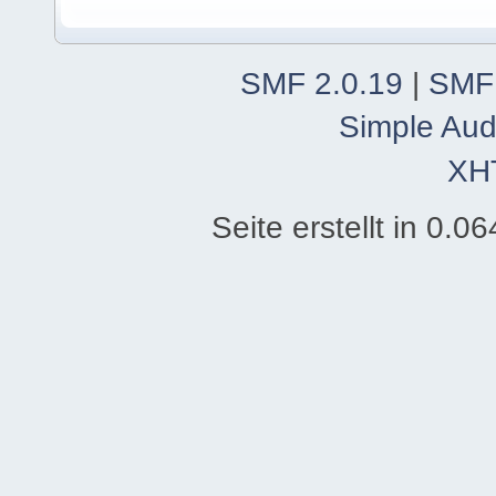
SMF 2.0.19
|
SMF
Simple Aud
XH
Seite erstellt in 0.