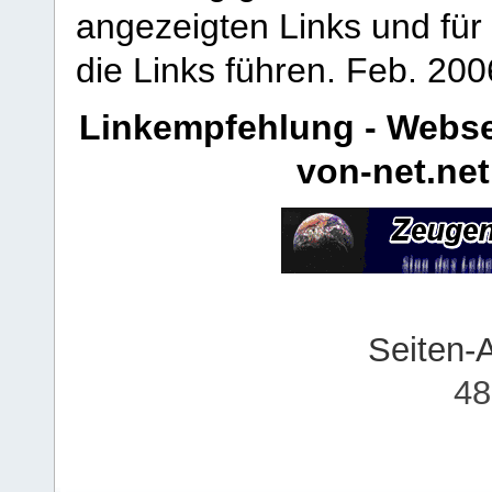
angezeigten Links und für 
die Links führen.
Feb. 200
Linkempfehlung - Webse
von-net.net
Seiten-
48