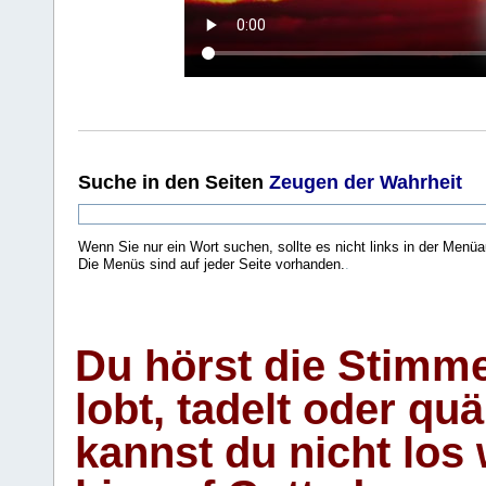
Suche
in den Seiten
Zeugen der Wahrheit
Wenn Sie nur ein Wort suchen, sollte es nicht links in der Menüa
Die Menüs sind auf jeder Seite vorhanden.
.
Du hörst die Stimm
lobt, tadelt oder qu
kannst du nicht los 