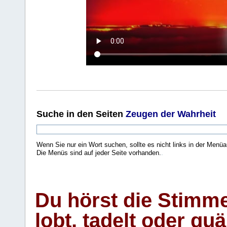
Suche
in den Seiten
Zeugen der Wahrheit
Wenn Sie nur ein Wort suchen, sollte es nicht links in der Menüa
Die Menüs sind auf jeder Seite vorhanden.
.
Du hörst die Stimm
lobt, tadelt oder qu