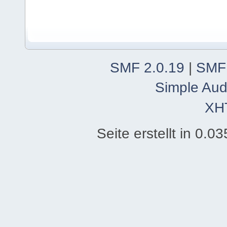
SMF 2.0.19
|
SMF
Simple Aud
XH
Seite erstellt in 0.