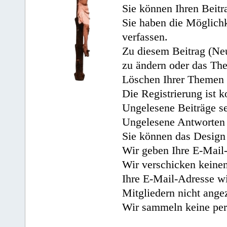
Sie können Ihren Beitr
Sie haben die Möglichk
verfassen.
Zu diesem Beitrag (Neu
zu ändern oder das Th
Löschen Ihrer Themen 
Die Registrierung ist k
Ungelesene Beiträge se
Ungelesene Antworten 
Sie können das Design 
Wir geben Ihre E-Mail-
Wir verschicken keine
Ihre E-Mail-Adresse wi
Mitgliedern nicht angez
Wir sammeln keine per