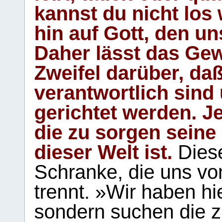
kannst du nicht los 
hin auf Gott, den u
Daher lässt das Gew
Zweifel darüber, daß
verantwortlich sind
gerichtet werden. Je
die zu sorgen seine
dieser Welt ist.
Diese
Schranke, die uns vo
trennt. »Wir haben hi
sondern suchen die z