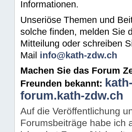
Informationen.
Unseriöse Themen und Beit
solche finden, melden Sie d
Mitteilung oder schreiben S
Mail
info@kath-zdw.ch
Machen Sie das Forum Ze
kath
Freunden bekannt:
forum.kath-zdw.ch
Auf die Veröffentlichung 
Forumsbeiträge habe ich al