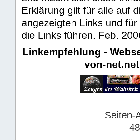
Erklärung gilt für alle au
angezeigten Links und für 
die Links führen.
Feb. 200
Linkempfehlung - Webse
von-net.net
Seiten-
48