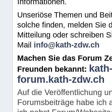
Informationen.
Unseriöse Themen und Beit
solche finden, melden Sie d
Mitteilung oder schreiben S
Mail
info@kath-zdw.ch
Machen Sie das Forum Ze
kath
Freunden bekannt:
forum.kath-zdw.ch
Auf die Veröffentlichung 
Forumsbeiträge habe ich al