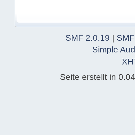
SMF 2.0.19
|
SMF
Simple Aud
XH
Seite erstellt in 0