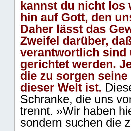
kannst du nicht los 
hin auf Gott, den u
Daher lässt das Gew
Zweifel darüber, daß
verantwortlich sind
gerichtet werden. Je
die zu sorgen seine
dieser Welt ist.
Diese
Schranke, die uns vo
trennt. »Wir haben hi
sondern suchen die z