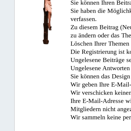
Sie können Ihren Beitr
Sie haben die Möglichk
verfassen.
Zu diesem Beitrag (Neu
zu ändern oder das Th
Löschen Ihrer Themen 
Die Registrierung ist k
Ungelesene Beiträge se
Ungelesene Antworten 
Sie können das Design 
Wir geben Ihre E-Mail-
Wir verschicken keine
Ihre E-Mail-Adresse wi
Mitgliedern nicht angez
Wir sammeln keine per