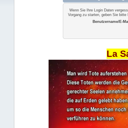
Wenn Sie Ihre Login Daten vergess
Vorgang zu starten, geben Sie bitte
Benutzername/E-Mai
La S