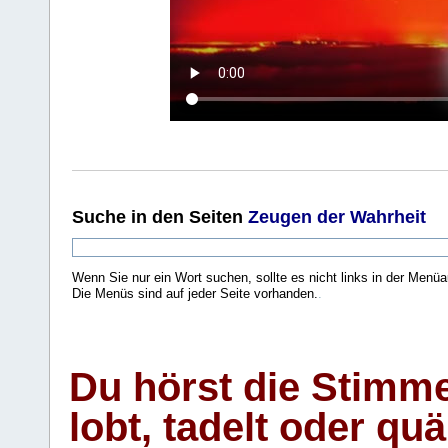
Suche
in den Seiten
Zeugen der Wahrheit
Wenn Sie nur ein Wort suchen, sollte es nicht links in der Menüa
Die Menüs sind auf jeder Seite vorhanden.
.
Du hörst die Stimm
lobt, tadelt oder qu