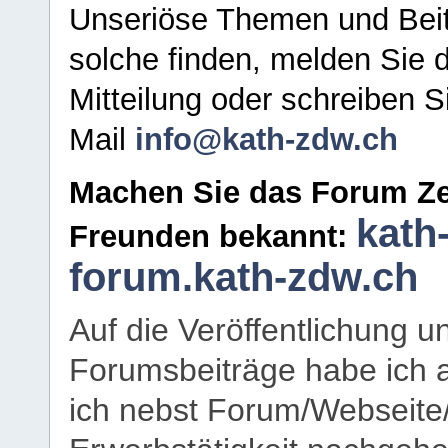
Unseriöse Themen und Beit
solche finden, melden Sie d
Mitteilung oder schreiben S
Mail
info@kath-zdw.ch
Machen Sie das Forum Ze
kath
Freunden bekannt:
forum.kath-zdw.ch
Auf die Veröffentlichung 
Forumsbeiträge habe ich al
ich nebst Forum/Webseite