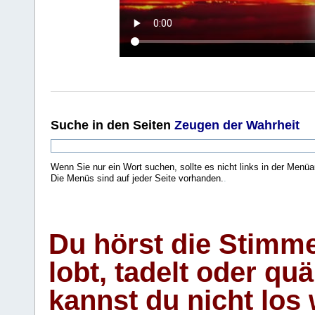
Suche
in den Seiten
Zeugen der Wahrheit
Wenn Sie nur ein Wort suchen, sollte es nicht links in der Menüa
Die Menüs sind auf jeder Seite vorhanden.
.
Du hörst die Stimm
lobt, tadelt oder qu
kannst du nicht los 