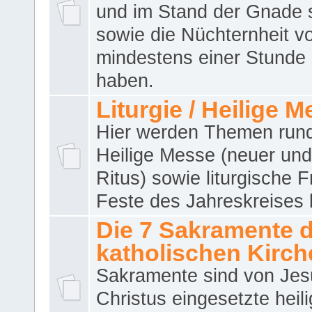
und im Stand der Gnade 
sowie die Nüchternheit v
mindestens einer Stunde
haben.
Liturgie / Heilige 
Hier werden Themen run
Heilige Messe (neuer und 
Ritus) sowie liturgische 
Feste des Jahreskreises 
Die 7 Sakramente 
katholischen Kirch
Sakramente sind von Jes
Christus eingesetzte heil