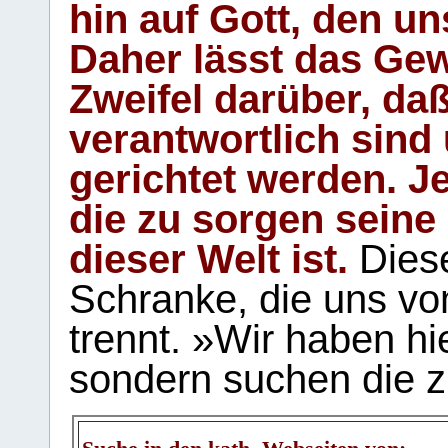
hin auf Gott, den u
Daher lässt das Gew
Zweifel darüber, daß
verantwortlich sind
gerichtet werden. Je
die zu sorgen seine
dieser Welt ist.
Diese
Schranke, die uns vo
trennt. »Wir haben hi
sondern suchen die z