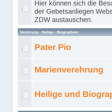
Hier können sich die Bes
der Gebetsanliegen Webse
ZDW austauschen.
Verehrung - Heilige - Biographien
Pater Pio
Marienverehrung
Heilige und Biogra