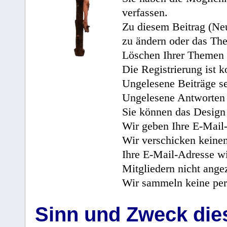
verfassen.
Zu diesem Beitrag (Neu
zu ändern oder das Th
Löschen Ihrer Themen 
Die Registrierung ist k
Ungelesene Beiträge se
Ungelesene Antworten 
Sie können das Design 
Wir geben Ihre E-Mail-
Wir verschicken keine
Ihre E-Mail-Adresse wi
Mitgliedern nicht angez
Wir sammeln keine per
Sinn und Zweck di