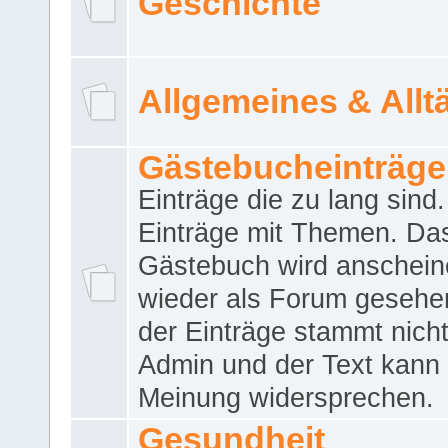
Geschichte
Allgemeines & Allt
Gästebucheinträge
Einträge die zu lang sind
Einträge mit Themen. Da
Gästebuch wird anschei
wieder als Forum gesehen
der Einträge stammt nich
Admin und der Text kann 
Meinung widersprechen.
Gesundheit