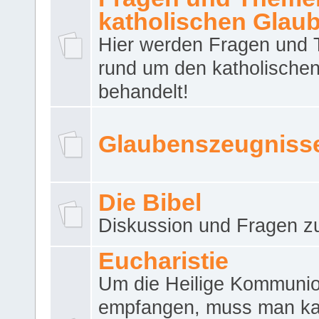
katholischen Glau
Hier werden Fragen und
rund um den katholische
behandelt!
Glaubenszeugniss
Die Bibel
Diskussion und Fragen zu
Eucharistie
Um die Heilige Kommuni
empfangen, muss man ka