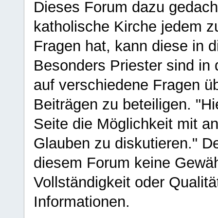
Dieses Forum dazu gedacht
katholische Kirche jedem z
Fragen hat, kann diese in 
Besonders Priester sind in
auf verschiedene Fragen ü
Beiträgen zu beteiligen. "H
Seite die Möglichkeit mit 
Glauben zu diskutieren." D
diesem Forum keine Gewähr f
Vollständigkeit oder Qualitä
Informationen.