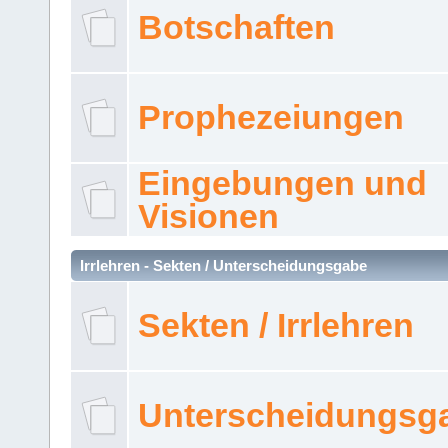
Botschaften
Prophezeiungen
Eingebungen und
Visionen
Irrlehren - Sekten / Unterscheidungsgabe
Sekten / Irrlehren
Unterscheidungsg