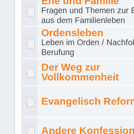
Ehe und Familie
Fragen und Themen zur 
aus dem Familienleben
Ordensleben
Leben im Orden / Nachfol
Berufung
Der Weg zur
Vollkommenheit
Evangelisch Refor
Andere Konfessio