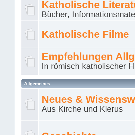
Katholische Literat
Bücher, Informationsmater
Katholische Filme
Empfehlungen All
In römisch katholischer H
Allgemeines
Neues & Wissensw
Aus Kirche und Klerus