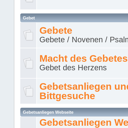
Gebet
Gebete
Gebete / Novenen / Psalm
Macht des Gebetes
Gebet des Herzens
Gebetsanliegen un
Bittgesuche
Gebetsanliegen Webseite
Gebetsanliegen We