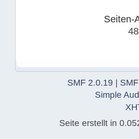
Seiten-
48
SMF 2.0.19
|
SMF
Simple Aud
XH
Seite erstellt in 0.