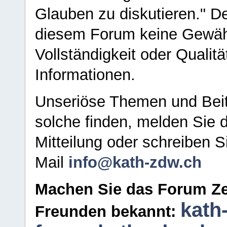
Glauben zu diskutieren." D
diesem Forum keine Gewähr f
Vollständigkeit oder Qualitä
Informationen.
Unseriöse Themen und Beit
solche finden, melden Sie d
Mitteilung oder schreiben S
Mail
info@kath-zdw.ch
Machen Sie das Forum Ze
kath
Freunden bekannt: