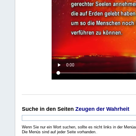
Suche
in den Seiten
Zeugen der Wahrheit
Wenn Sie nur ein Wort suchen, sollte es nicht links in der Menüa
Die Menüs sind auf jeder Seite vorhanden.
.