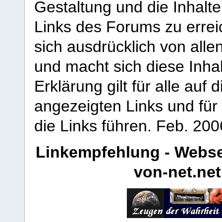
Gestaltung und die Inhalte
Links des Forums zu erreic
sich ausdrücklich von allen
und macht sich diese Inhal
Erklärung gilt für alle au
angezeigten Links und für 
die Links führen.
Feb. 200
Linkempfehlung - Webse
von-net.net